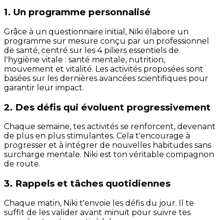
1. Un programme personnalisé
Grâce à un questionnaire initial, Niki élabore un
programme sur mesure conçu par un professionnel
de santé, centré sur les 4 piliers essentiels de
l'hygiène vitale : santé mentale, nutrition,
mouvement et vitalité. Les activités proposées sont
basées sur les dernières avancées scientifiques pour
garantir leur impact.
2. Des défis qui évoluent progressivement
Chaque semaine, tes activités se renforcent, devenant
de plus en plus stimulantes. Cela t'encourage à
progresser et à intégrer de nouvelles habitudes sans
surcharge mentale. Niki est ton véritable compagnon
de route.
3. Rappels et tâches quotidiennes
Chaque matin, Niki t'envoie les défis du jour. Il te
suffit de les valider avant minuit pour suivre tes