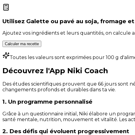
Utilisez
Galette ou pavé au soja, fromage e
Ajoutez vos ingrédients et leurs quantités, on calcul
Calculer ma recette
Toutes les valeurs sont exprimées pour 100 g d'alim
Découvrez l'App Niki Coach
Des études scientifiques prouvent que 66 jours sont néc
changements profonds et durables dans ta vie.
1. Un programme personnalisé
Grâce à un questionnaire initial, Niki élabore un progra
santé mentale, nutrition, mouvement et vitalité. Les act
2. Des défis qui évoluent progressivement