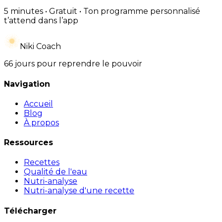
5 minutes • Gratuit • Ton programme personnalisé
t’attend dans l’app
Niki Coach
66 jours pour reprendre le pouvoir
Navigation
Accueil
Blog
À propos
Ressources
Recettes
Qualité de l'eau
Nutri-analyse
Nutri-analyse d'une recette
Télécharger