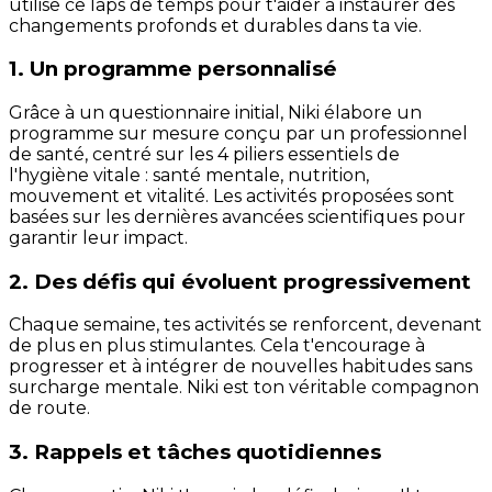
utilise ce laps de temps pour t'aider à instaurer des
changements profonds et durables dans ta vie.
1. Un programme personnalisé
Grâce à un questionnaire initial, Niki élabore un
programme sur mesure conçu par un professionnel
de santé, centré sur les 4 piliers essentiels de
l'hygiène vitale : santé mentale, nutrition,
mouvement et vitalité. Les activités proposées sont
basées sur les dernières avancées scientifiques pour
garantir leur impact.
2. Des défis qui évoluent progressivement
Chaque semaine, tes activités se renforcent, devenant
de plus en plus stimulantes. Cela t'encourage à
progresser et à intégrer de nouvelles habitudes sans
surcharge mentale. Niki est ton véritable compagnon
de route.
3. Rappels et tâches quotidiennes