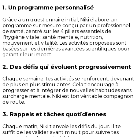
1. Un programme personnalisé
Grâce à un questionnaire initial, Niki élabore un
programme sur mesure conçu par un professionnel
de santé, centré sur les 4 piliers essentiels de
l'hygiène vitale : santé mentale, nutrition,
mouvement et vitalité. Les activités proposées sont
basées sur les dernières avancées scientifiques pour
garantir leur impact.
2. Des défis qui évoluent progressivement
Chaque semaine, tes activités se renforcent, devenant
de plus en plus stimulantes. Cela t'encourage à
progresser et à intégrer de nouvelles habitudes sans
surcharge mentale. Niki est ton véritable compagnon
de route.
3. Rappels et tâches quotidiennes
Chaque matin, Niki t'envoie les défis du jour. Il te
suffit de les valider avant minuit pour suivre tes