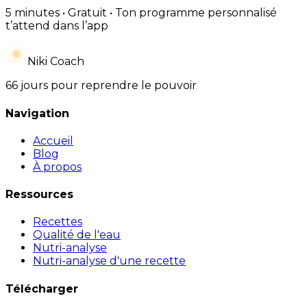
5 minutes • Gratuit • Ton programme personnalisé
t’attend dans l’app
Niki Coach
66 jours pour reprendre le pouvoir
Navigation
Accueil
Blog
À propos
Ressources
Recettes
Qualité de l'eau
Nutri-analyse
Nutri-analyse d'une recette
Télécharger