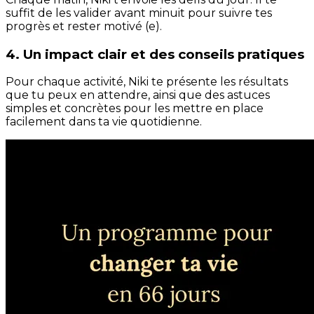
suffit de les valider avant minuit pour suivre tes
progrès et rester motivé (e).
4. Un impact clair et des conseils pratiques
Pour chaque activité, Niki te présente les résultats
que tu peux en attendre, ainsi que des astuces
simples et concrètes pour les mettre en place
facilement dans ta vie quotidienne.