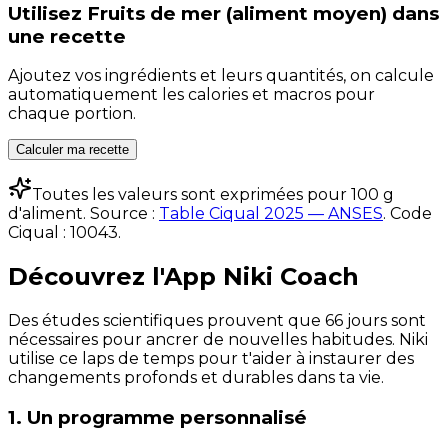
Utilisez
Fruits de mer (aliment moyen)
dans
une recette
Ajoutez vos ingrédients et leurs quantités, on calcule
automatiquement les calories et macros pour
chaque portion.
Calculer ma recette
Toutes les valeurs sont exprimées pour 100 g
d'aliment. Source :
Table Ciqual 2025 — ANSES
.
Code
Ciqual :
10043
.
Découvrez l'App Niki Coach
Des études scientifiques prouvent que 66 jours sont
nécessaires pour ancrer de nouvelles habitudes. Niki
utilise ce laps de temps pour t'aider à instaurer des
changements profonds et durables dans ta vie.
1. Un programme personnalisé