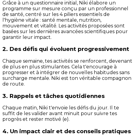
Grâce à un questionnaire initial, Niki élabore un
programme sur mesure conçu par un professionnel
de santé, centré sur les 4 piliers essentiels de
l'hygiène vitale : santé mentale, nutrition,
mouvement et vitalité. Les activités proposées sont
basées sur les dernières avancées scientifiques pour
garantir leur impact.
2. Des défis qui évoluent progressivement
Chaque semaine, tes activités se renforcent, devenant
de plus en plus stimulantes. Cela t'encourage à
progresser et à intégrer de nouvelles habitudes sans
surcharge mentale. Niki est ton véritable compagnon
de route.
3. Rappels et tâches quotidiennes
Chaque matin, Niki t'envoie les défis du jour. Il te
suffit de les valider avant minuit pour suivre tes
progrès et rester motivé (e).
4. Un impact clair et des conseils pratiques