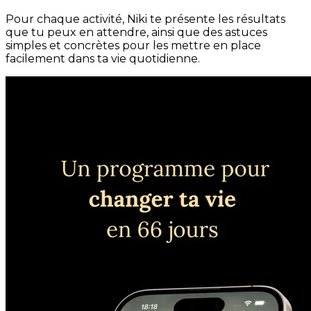
Pour chaque activité, Niki te présente les résultats
que tu peux en attendre, ainsi que des astuces
simples et concrètes pour les mettre en place
facilement dans ta vie quotidienne.