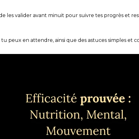
t de les valider avant minuit pour suivre tes progrès et res
e tu peux en attendre, ainsi que des astuces simples et 