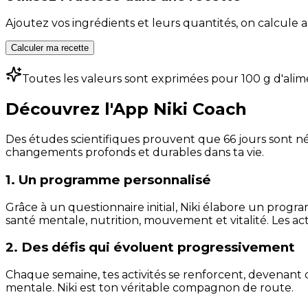
Ajoutez vos ingrédients et leurs quantités, on calcul
Calculer ma recette
Toutes les valeurs sont exprimées pour 100 g d'alim
Découvrez l'App Niki Coach
Des études scientifiques prouvent que 66 jours sont néc
changements profonds et durables dans ta vie.
1. Un programme personnalisé
Grâce à un questionnaire initial, Niki élabore un progra
santé mentale, nutrition, mouvement et vitalité. Les act
2. Des défis qui évoluent progressivement
Chaque semaine, tes activités se renforcent, devenant 
mentale. Niki est ton véritable compagnon de route.