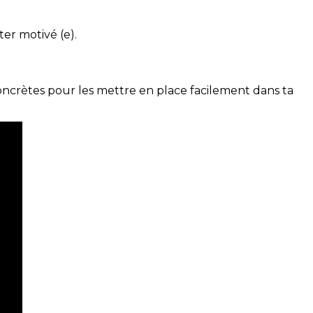
ter motivé (e).
concrètes pour les mettre en place facilement dans ta