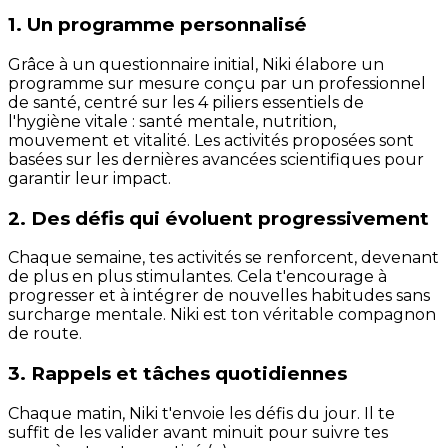
1. Un programme personnalisé
Grâce à un questionnaire initial, Niki élabore un
programme sur mesure conçu par un professionnel
de santé, centré sur les 4 piliers essentiels de
l'hygiène vitale : santé mentale, nutrition,
mouvement et vitalité. Les activités proposées sont
basées sur les dernières avancées scientifiques pour
garantir leur impact.
2. Des défis qui évoluent progressivement
Chaque semaine, tes activités se renforcent, devenant
de plus en plus stimulantes. Cela t'encourage à
progresser et à intégrer de nouvelles habitudes sans
surcharge mentale. Niki est ton véritable compagnon
de route.
3. Rappels et tâches quotidiennes
Chaque matin, Niki t'envoie les défis du jour. Il te
suffit de les valider avant minuit pour suivre tes