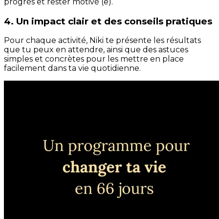
progrès et rester motivé (e).
4. Un impact clair et des conseils pratiques
Pour chaque activité, Niki te présente les résultats
que tu peux en attendre, ainsi que des astuces
simples et concrètes pour les mettre en place
facilement dans ta vie quotidienne.