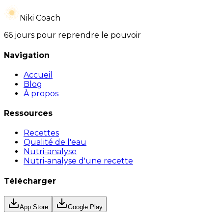
Niki Coach
66 jours pour reprendre le pouvoir
Navigation
Accueil
Blog
À propos
Ressources
Recettes
Qualité de l'eau
Nutri-analyse
Nutri-analyse d'une recette
Télécharger
App Store
Google Play