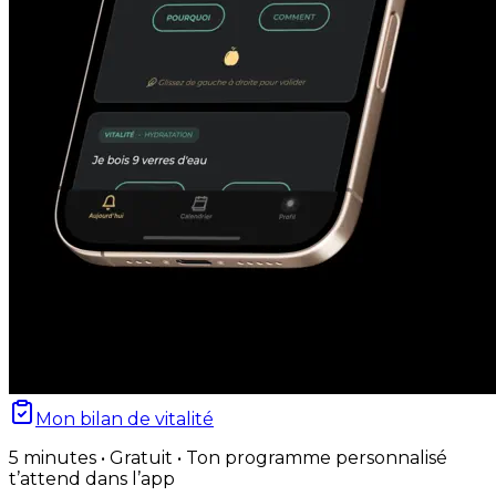
Mon bilan de vitalité
5 minutes • Gratuit • Ton programme personnalisé
t’attend dans l’app