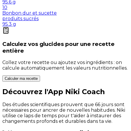
95.6
g
10
Bonbon dur et sucette
produits sucrés
95.3
g
Calculez vos
glucides
pour une recette
entière
Collez votre recette ou ajoutez vos ingrédients : on
calcule automatiquement les valeurs nutritionnelles.
Calculer ma recette
Découvrez l'App Niki Coach
Des études scientifiques prouvent que 66 jours sont
nécessaires pour ancrer de nouvelles habitudes. Niki
utilise ce laps de temps pour t'aider à instaurer des
changements profonds et durables dans ta vie.