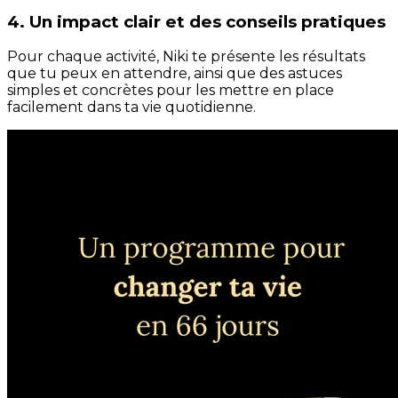
4. Un impact clair et des conseils pratiques
Pour chaque activité, Niki te présente les résultats
que tu peux en attendre, ainsi que des astuces
simples et concrètes pour les mettre en place
facilement dans ta vie quotidienne.