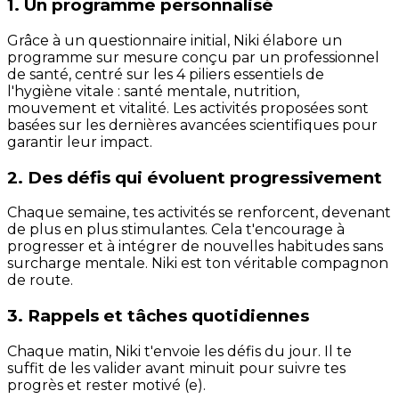
1. Un programme personnalisé
Grâce à un questionnaire initial, Niki élabore un
programme sur mesure conçu par un professionnel
de santé, centré sur les 4 piliers essentiels de
l'hygiène vitale : santé mentale, nutrition,
mouvement et vitalité. Les activités proposées sont
basées sur les dernières avancées scientifiques pour
garantir leur impact.
2. Des défis qui évoluent progressivement
Chaque semaine, tes activités se renforcent, devenant
de plus en plus stimulantes. Cela t'encourage à
progresser et à intégrer de nouvelles habitudes sans
surcharge mentale. Niki est ton véritable compagnon
de route.
3. Rappels et tâches quotidiennes
Chaque matin, Niki t'envoie les défis du jour. Il te
suffit de les valider avant minuit pour suivre tes
progrès et rester motivé (e).