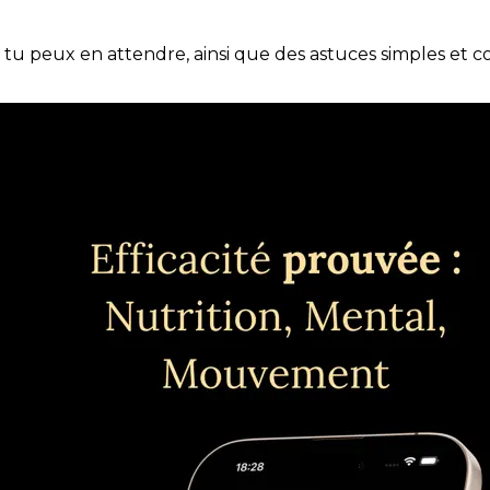
e tu peux en attendre, ainsi que des astuces simples et 