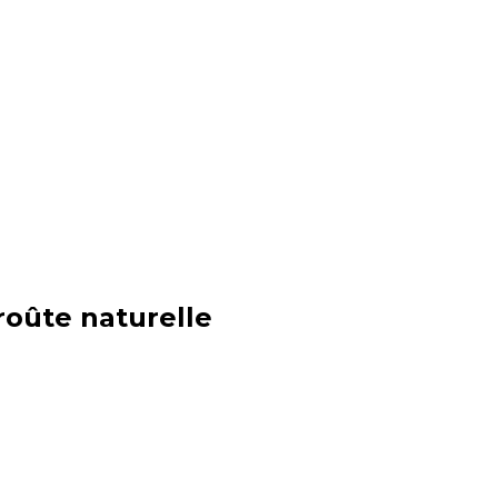
roûte naturelle