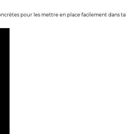
concrètes pour les mettre en place facilement dans ta