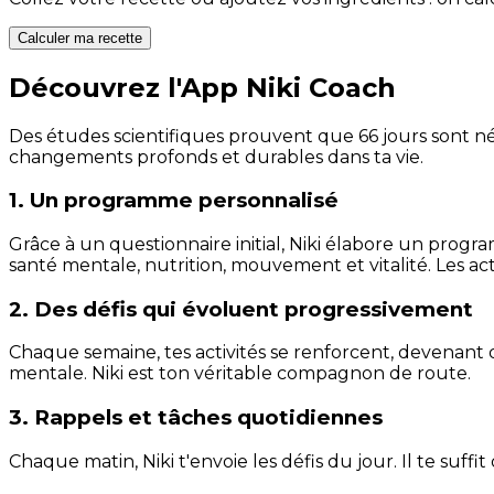
Calculer ma recette
Découvrez l'App Niki Coach
Des études scientifiques prouvent que 66 jours sont néc
changements profonds et durables dans ta vie.
1. Un programme personnalisé
Grâce à un questionnaire initial, Niki élabore un progra
santé mentale, nutrition, mouvement et vitalité. Les act
2. Des défis qui évoluent progressivement
Chaque semaine, tes activités se renforcent, devenant 
mentale. Niki est ton véritable compagnon de route.
3. Rappels et tâches quotidiennes
Chaque matin, Niki t'envoie les défis du jour. Il te suffi