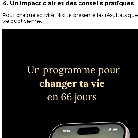
4. Un impact clair et des conseils pratiques
Pour chaque activité, Niki te présente les résultats qu
vie quotidienne.