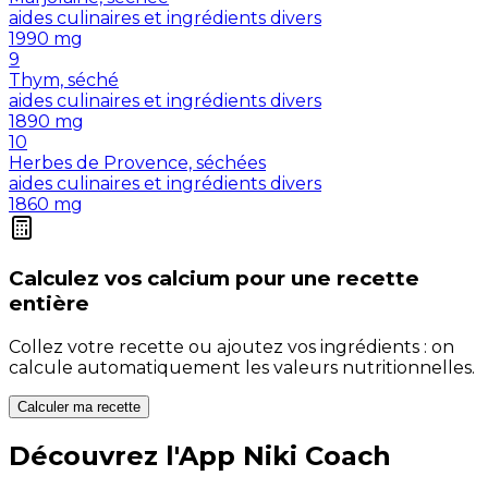
aides culinaires et ingrédients divers
1990
mg
9
Thym, séché
aides culinaires et ingrédients divers
1890
mg
10
Herbes de Provence, séchées
aides culinaires et ingrédients divers
1860
mg
Calculez vos
calcium
pour une recette
entière
Collez votre recette ou ajoutez vos ingrédients : on
calcule automatiquement les valeurs nutritionnelles.
Calculer ma recette
Découvrez l'App Niki Coach