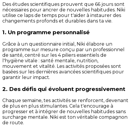
Des études scientifiques prouvent que 66 jours sont
nécessaires pour ancrer de nouvelles habitudes. Niki
utilise ce laps de temps pour t'aider à instaurer des
changements profonds et durables dans ta vie.
1. Un programme personnalisé
Grâce à un questionnaire initial, Niki élabore un
programme sur mesure conçu par un professionnel
de santé, centré sur les 4 piliers essentiels de
l'hygiène vitale : santé mentale, nutrition,
mouvement et vitalité. Les activités proposées sont
basées sur les dernières avancées scientifiques pour
garantir leur impact.
2. Des défis qui évoluent progressivement
Chaque semaine, tes activités se renforcent, devenant
de plus en plus stimulantes. Cela t'encourage à
progresser et à intégrer de nouvelles habitudes sans
surcharge mentale. Niki est ton véritable compagnon
de route.