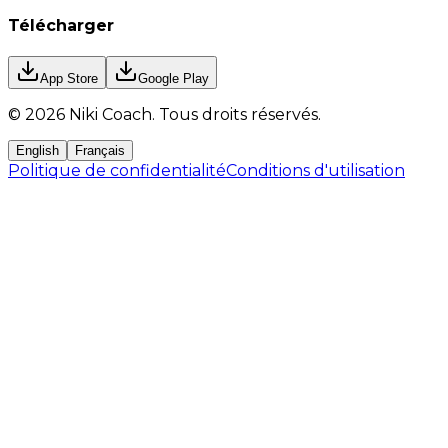
Télécharger
App Store
Google Play
©
2026
Niki Coach.
Tous droits réservés
.
English
Français
Politique de confidentialité
Conditions d'utilisation