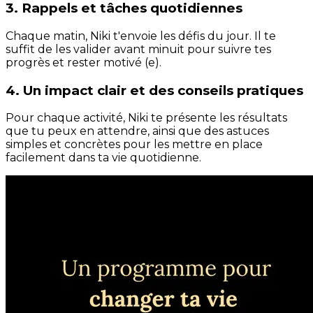
3. Rappels et tâches quotidiennes
Chaque matin, Niki t'envoie les défis du jour. Il te
suffit de les valider avant minuit pour suivre tes
progrès et rester motivé (e).
4. Un impact clair et des conseils pratiques
Pour chaque activité, Niki te présente les résultats
que tu peux en attendre, ainsi que des astuces
simples et concrètes pour les mettre en place
facilement dans ta vie quotidienne.