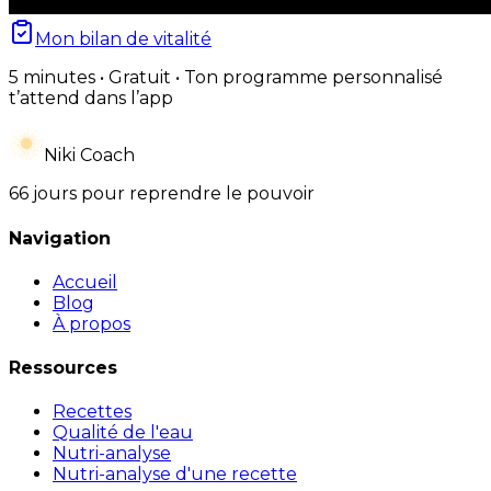
Mon bilan de vitalité
5 minutes • Gratuit • Ton programme personnalisé
t’attend dans l’app
Niki Coach
66 jours pour reprendre le pouvoir
Navigation
Accueil
Blog
À propos
Ressources
Recettes
Qualité de l'eau
Nutri-analyse
Nutri-analyse d'une recette