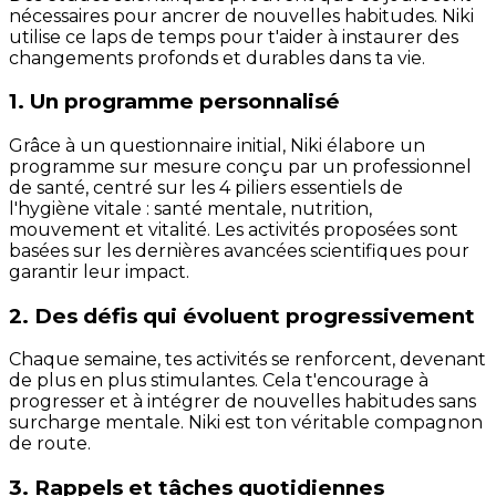
nécessaires pour ancrer de nouvelles habitudes. Niki
utilise ce laps de temps pour t'aider à instaurer des
changements profonds et durables dans ta vie.
1. Un programme personnalisé
Grâce à un questionnaire initial, Niki élabore un
programme sur mesure conçu par un professionnel
de santé, centré sur les 4 piliers essentiels de
l'hygiène vitale : santé mentale, nutrition,
mouvement et vitalité. Les activités proposées sont
basées sur les dernières avancées scientifiques pour
garantir leur impact.
2. Des défis qui évoluent progressivement
Chaque semaine, tes activités se renforcent, devenant
de plus en plus stimulantes. Cela t'encourage à
progresser et à intégrer de nouvelles habitudes sans
surcharge mentale. Niki est ton véritable compagnon
de route.
3. Rappels et tâches quotidiennes