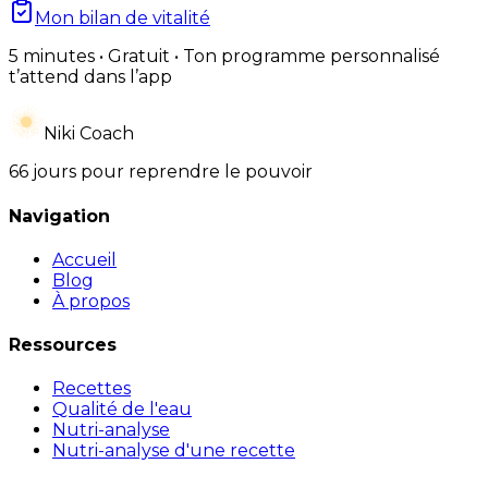
Mon bilan de vitalité
5 minutes • Gratuit • Ton programme personnalisé
t’attend dans l’app
Niki Coach
66 jours pour reprendre le pouvoir
Navigation
Accueil
Blog
À propos
Ressources
Recettes
Qualité de l'eau
Nutri-analyse
Nutri-analyse d'une recette