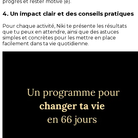
progrès et rester motivé (e).
4. Un impact clair et des conseils pratiques
Pour chaque activité, Niki te présente les résultats
que tu peux en attendre, ainsi que des astuces
simples et concrètes pour les mettre en place
facilement dans ta vie quotidienne.