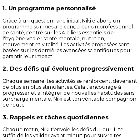
1. Un programme personnalisé
Grâce à un questionnaire initial, Niki élabore un
programme sur mesure conçu par un professionnel
de santé, centré sur les 4 piliers essentiels de
l'hygiène vitale : santé mentale, nutrition,
mouvement et vitalité. Les activités proposées sont
basées sur les dernières avancées scientifiques pour
garantir leur impact.
2. Des défis qui évoluent progressivement
Chaque semaine, tes activités se renforcent, devenant
de plus en plus stimulantes. Cela t'encourage à
progresser et à intégrer de nouvelles habitudes sans
surcharge mentale. Niki est ton véritable compagnon
de route.
3. Rappels et tâches quotidiennes
Chaque matin, Niki t'envoie les défis du jour. Il te
suffit de les valider avant minuit pour suivre tes