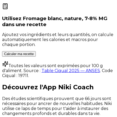
Utilisez
Fromage blanc, nature, 7-8% MG
dans une recette
Ajoutez vos ingrédients et leurs quantités, on calcule
automatiquement les calories et macros pour
chaque portion.
Calculer ma recette
Toutes les valeurs sont exprimées pour 100 g
d'aliment. Source :
Table Ciqual 2025 — ANSES
.
Code
Ciqual :
19711
.
Découvrez l'App Niki Coach
Des études scientifiques prouvent que 66 jours sont
nécessaires pour ancrer de nouvelles habitudes. Niki
utilise ce laps de temps pour t'aider à instaurer des
changements profonds et durables dans ta vie.