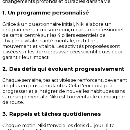
changements profonds et durables dans ta vie.
1. Un programme personnalisé
Grâce à un questionnaire initial, Niki élabore un
programme sur mesure conçu par un professionnel
de santé, centré sur les 4 piliers essentiels de
l'hygiène vitale : santé mentale, nutrition,
mouvement et vitalité. Les activités proposées sont
basées sur les dernières avancées scientifiques pour
garantir leur impact.
2. Des défis qui évoluent progressivement
Chaque semaine, tes activités se renforcent, devenant
de plus en plus stimulantes. Cela t'encourage à
progresser et à intégrer de nouvelles habitudes sans
surcharge mentale. Niki est ton véritable compagnon
de route.
3. Rappels et tâches quotidiennes
Chaque matin, Niki t'envoie les défis du jour. Il te