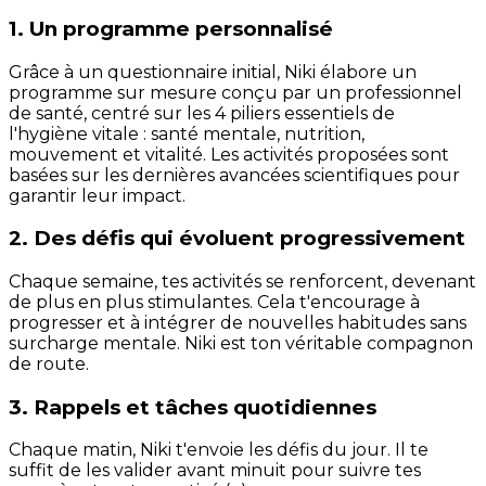
1. Un programme personnalisé
Grâce à un questionnaire initial, Niki élabore un
programme sur mesure conçu par un professionnel
de santé, centré sur les 4 piliers essentiels de
l'hygiène vitale : santé mentale, nutrition,
mouvement et vitalité. Les activités proposées sont
basées sur les dernières avancées scientifiques pour
garantir leur impact.
2. Des défis qui évoluent progressivement
Chaque semaine, tes activités se renforcent, devenant
de plus en plus stimulantes. Cela t'encourage à
progresser et à intégrer de nouvelles habitudes sans
surcharge mentale. Niki est ton véritable compagnon
de route.
3. Rappels et tâches quotidiennes
Chaque matin, Niki t'envoie les défis du jour. Il te
suffit de les valider avant minuit pour suivre tes