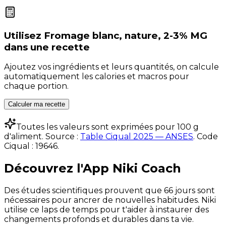
Utilisez
Fromage blanc, nature, 2-3% MG
dans une recette
Ajoutez vos ingrédients et leurs quantités, on calcule
automatiquement les calories et macros pour
chaque portion.
Calculer ma recette
Toutes les valeurs sont exprimées pour 100 g
d'aliment. Source :
Table Ciqual 2025 — ANSES
.
Code
Ciqual :
19646
.
Découvrez l'App Niki Coach
Des études scientifiques prouvent que 66 jours sont
nécessaires pour ancrer de nouvelles habitudes. Niki
utilise ce laps de temps pour t'aider à instaurer des
changements profonds et durables dans ta vie.