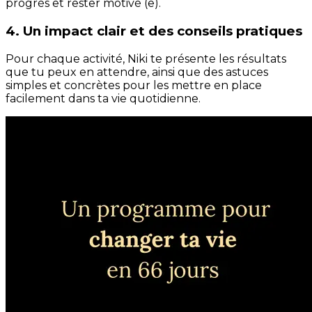
progrès et rester motivé (e).
4. Un impact clair et des conseils pratiques
Pour chaque activité, Niki te présente les résultats
que tu peux en attendre, ainsi que des astuces
simples et concrètes pour les mettre en place
facilement dans ta vie quotidienne.