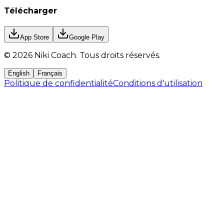
Télécharger
App Store
Google Play
©
2026
Niki Coach.
Tous droits réservés
.
English
Français
Politique de confidentialité
Conditions d'utilisation