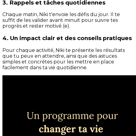
3. Rappels et tâches quotidiennes
Chaque matin, Niki t'envoie les défis du jour. Il te
suffit de les valider avant minuit pour suivre tes
progrès et rester motivé (e).
4. Un impact clair et des conseils pratiques
Pour chaque activité, Niki te présente les résultats
que tu peux en attendre, ainsi que des astuces
simples et concrètes pour les mettre en place
facilement dans ta vie quotidienne.