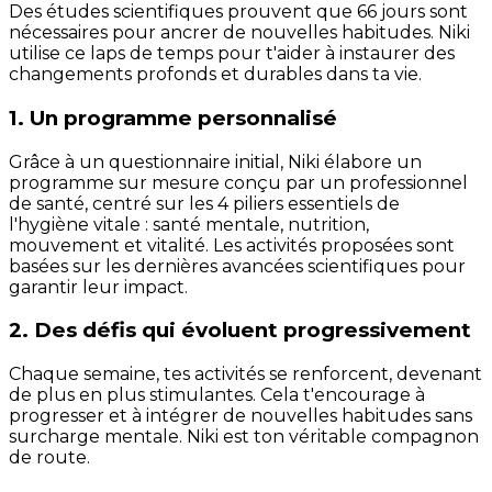
Des études scientifiques prouvent que 66 jours sont
nécessaires pour ancrer de nouvelles habitudes. Niki
utilise ce laps de temps pour t'aider à instaurer des
changements profonds et durables dans ta vie.
1. Un programme personnalisé
Grâce à un questionnaire initial, Niki élabore un
programme sur mesure conçu par un professionnel
de santé, centré sur les 4 piliers essentiels de
l'hygiène vitale : santé mentale, nutrition,
mouvement et vitalité. Les activités proposées sont
basées sur les dernières avancées scientifiques pour
garantir leur impact.
2. Des défis qui évoluent progressivement
Chaque semaine, tes activités se renforcent, devenant
de plus en plus stimulantes. Cela t'encourage à
progresser et à intégrer de nouvelles habitudes sans
surcharge mentale. Niki est ton véritable compagnon
de route.