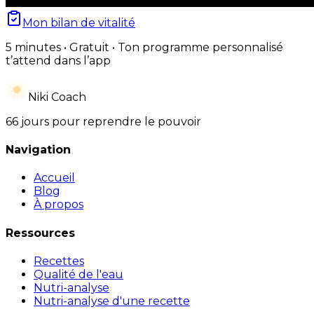
Mon bilan de vitalité
5 minutes • Gratuit • Ton programme personnalisé
t’attend dans l’app
Niki Coach
66 jours pour reprendre le pouvoir
Navigation
Accueil
Blog
À propos
Ressources
Recettes
Qualité de l'eau
Nutri-analyse
Nutri-analyse d'une recette