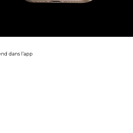
end dans l’app