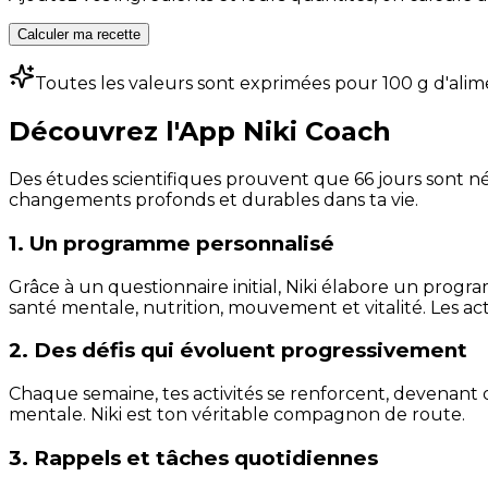
Calculer ma recette
Toutes les valeurs sont exprimées pour 100 g d'alim
Découvrez l'App Niki Coach
Des études scientifiques prouvent que 66 jours sont néc
changements profonds et durables dans ta vie.
1. Un programme personnalisé
Grâce à un questionnaire initial, Niki élabore un progra
santé mentale, nutrition, mouvement et vitalité. Les act
2. Des défis qui évoluent progressivement
Chaque semaine, tes activités se renforcent, devenant 
mentale. Niki est ton véritable compagnon de route.
3. Rappels et tâches quotidiennes