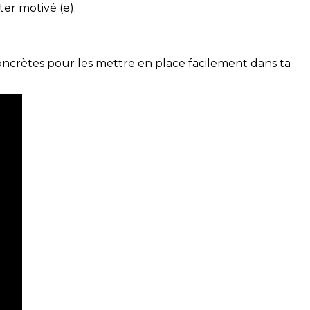
ter motivé (e).
concrètes pour les mettre en place facilement dans ta