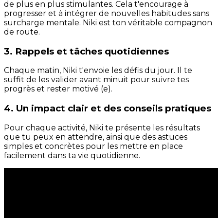
de plus en plus stimulantes. Cela t'encourage à
progresser et à intégrer de nouvelles habitudes sans
surcharge mentale. Niki est ton véritable compagnon
de route.
3. Rappels et tâches quotidiennes
Chaque matin, Niki t'envoie les défis du jour. Il te
suffit de les valider avant minuit pour suivre tes
progrès et rester motivé (e).
4. Un impact clair et des conseils pratiques
Pour chaque activité, Niki te présente les résultats
que tu peux en attendre, ainsi que des astuces
simples et concrètes pour les mettre en place
facilement dans ta vie quotidienne.