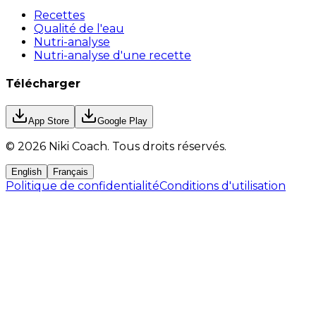
Recettes
Qualité de l'eau
Nutri-analyse
Nutri-analyse d'une recette
Télécharger
App Store
Google Play
©
2026
Niki Coach.
Tous droits réservés
.
English
Français
Politique de confidentialité
Conditions d'utilisation