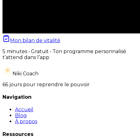
Mon bilan de vitalité
5 minutes • Gratuit • Ton programme personnalisé
t’attend dans l’app
Niki Coach
66 jours pour reprendre le pouvoir
Navigation
Accueil
Blog
À propos
Ressources