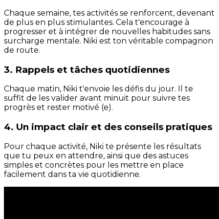
Chaque semaine, tes activités se renforcent, devenant
de plus en plus stimulantes. Cela t'encourage à
progresser et à intégrer de nouvelles habitudes sans
surcharge mentale. Niki est ton véritable compagnon
de route.
3. Rappels et tâches quotidiennes
Chaque matin, Niki t'envoie les défis du jour. Il te
suffit de les valider avant minuit pour suivre tes
progrès et rester motivé (e).
4. Un impact clair et des conseils pratiques
Pour chaque activité, Niki te présente les résultats
que tu peux en attendre, ainsi que des astuces
simples et concrètes pour les mettre en place
facilement dans ta vie quotidienne.