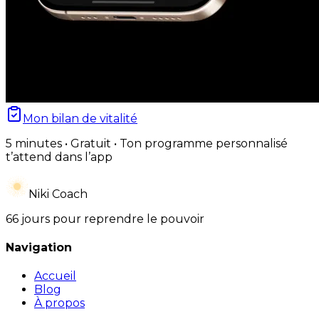
Mon bilan de vitalité
5 minutes • Gratuit • Ton programme personnalisé
t’attend dans l’app
Niki Coach
66 jours pour reprendre le pouvoir
Navigation
Accueil
Blog
À propos