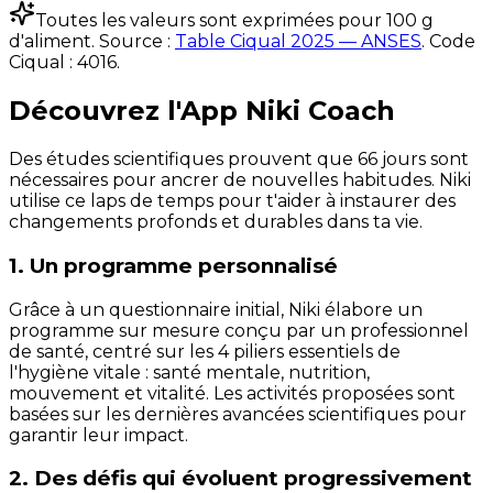
Toutes les valeurs sont exprimées pour 100 g
d'aliment. Source :
Table Ciqual 2025 — ANSES
.
Code
Ciqual :
4016
.
Découvrez l'App Niki Coach
Des études scientifiques prouvent que 66 jours sont
nécessaires pour ancrer de nouvelles habitudes. Niki
utilise ce laps de temps pour t'aider à instaurer des
changements profonds et durables dans ta vie.
1. Un programme personnalisé
Grâce à un questionnaire initial, Niki élabore un
programme sur mesure conçu par un professionnel
de santé, centré sur les 4 piliers essentiels de
l'hygiène vitale : santé mentale, nutrition,
mouvement et vitalité. Les activités proposées sont
basées sur les dernières avancées scientifiques pour
garantir leur impact.
2. Des défis qui évoluent progressivement