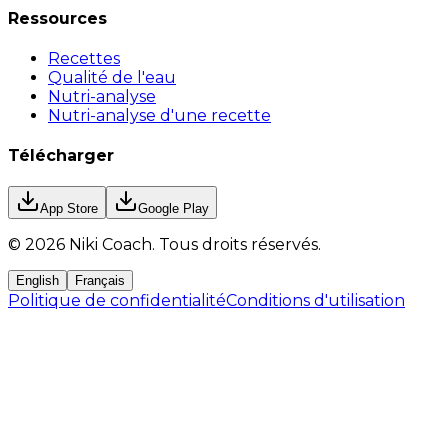
Ressources
Recettes
Qualité de l'eau
Nutri-analyse
Nutri-analyse d'une recette
Télécharger
App Store
Google Play
©
2026
Niki Coach.
Tous droits réservés
.
English
Français
Politique de confidentialité
Conditions d'utilisation