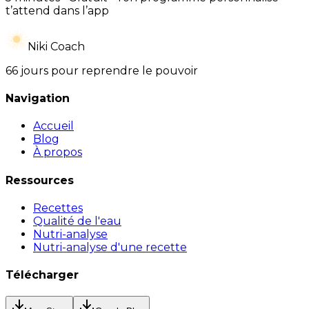
t’attend dans l’app
Niki Coach
66 jours pour reprendre le pouvoir
Navigation
Accueil
Blog
À propos
Ressources
Recettes
Qualité de l'eau
Nutri-analyse
Nutri-analyse d'une recette
Télécharger