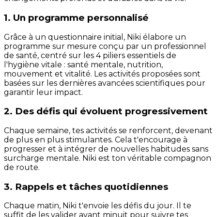
1. Un programme personnalisé
Grâce à un questionnaire initial, Niki élabore un
programme sur mesure conçu par un professionnel
de santé, centré sur les 4 piliers essentiels de
l'hygiène vitale : santé mentale, nutrition,
mouvement et vitalité. Les activités proposées sont
basées sur les dernières avancées scientifiques pour
garantir leur impact.
2. Des défis qui évoluent progressivement
Chaque semaine, tes activités se renforcent, devenant
de plus en plus stimulantes. Cela t'encourage à
progresser et à intégrer de nouvelles habitudes sans
surcharge mentale. Niki est ton véritable compagnon
de route.
3. Rappels et tâches quotidiennes
Chaque matin, Niki t'envoie les défis du jour. Il te
suffit de les valider avant minuit pour suivre tes