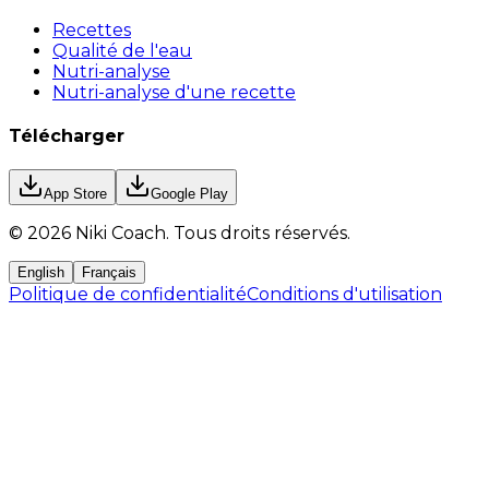
Recettes
Qualité de l'eau
Nutri-analyse
Nutri-analyse d'une recette
Télécharger
App Store
Google Play
©
2026
Niki Coach.
Tous droits réservés
.
English
Français
Politique de confidentialité
Conditions d'utilisation