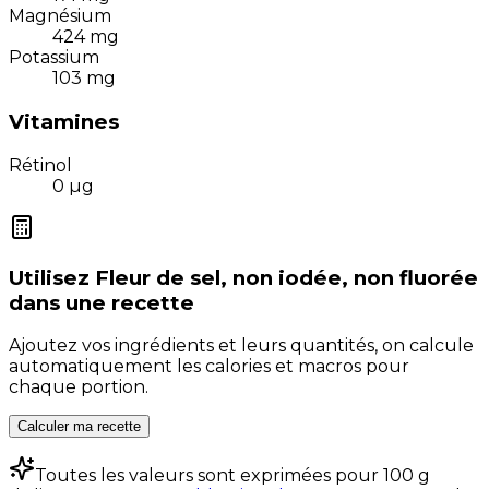
Magnésium
424
mg
Potassium
103
mg
Vitamines
Rétinol
0
µg
Utilisez
Fleur de sel, non iodée, non fluorée
dans une recette
Ajoutez vos ingrédients et leurs quantités, on calcule
automatiquement les calories et macros pour
chaque portion.
Calculer ma recette
Toutes les valeurs sont exprimées pour 100 g