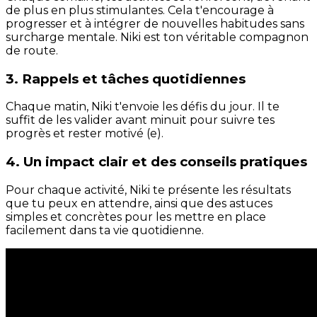
de plus en plus stimulantes. Cela t'encourage à
progresser et à intégrer de nouvelles habitudes sans
surcharge mentale. Niki est ton véritable compagnon
de route.
3. Rappels et tâches quotidiennes
Chaque matin, Niki t'envoie les défis du jour. Il te
suffit de les valider avant minuit pour suivre tes
progrès et rester motivé (e).
4. Un impact clair et des conseils pratiques
Pour chaque activité, Niki te présente les résultats
que tu peux en attendre, ainsi que des astuces
simples et concrètes pour les mettre en place
facilement dans ta vie quotidienne.