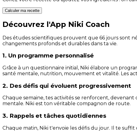
Calculer ma recette
Découvrez l'App Niki Coach
Des études scientifiques prouvent que 66 jours sont néc
changements profonds et durables dans ta vie.
1. Un programme personnalisé
Grâce à un questionnaire initial, Niki élabore un progra
santé mentale, nutrition, mouvement et vitalité. Les act
2. Des défis qui évoluent progressivement
Chaque semaine, tes activités se renforcent, devenant 
mentale. Niki est ton véritable compagnon de route.
3. Rappels et tâches quotidiennes
Chaque matin, Niki t'envoie les défis du jour. Il te suffi