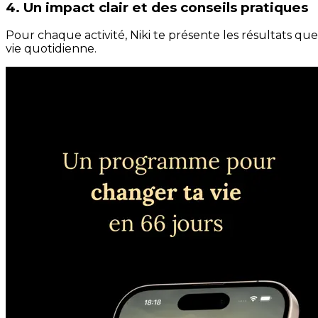
4. Un impact clair et des conseils pratiques
Pour chaque activité, Niki te présente les résultats qu
vie quotidienne.