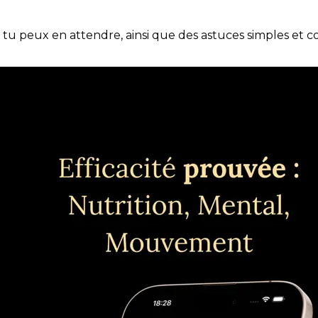
e tu peux en attendre, ainsi que des astuces simples et 