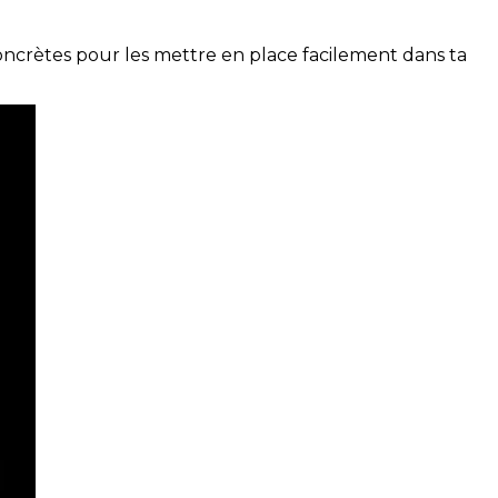
concrètes pour les mettre en place facilement dans ta