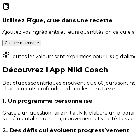
Utilisez
Figue, crue
dans une recette
Ajoutez vos ingrédients et leurs quantités, on calcul
Calculer ma recette
Toutes les valeurs sont exprimées pour 100 g d'alim
Découvrez l'App Niki Coach
Des études scientifiques prouvent que 66 jours sont néc
changements profonds et durables dans ta vie.
1. Un programme personnalisé
Grâce à un questionnaire initial, Niki élabore un progra
santé mentale, nutrition, mouvement et vitalité. Les act
2. Des défis qui évoluent progressivement