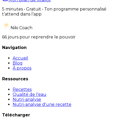
5 minutes • Gratuit • Ton programme personnalisé
t’attend dans l’app
Niki Coach
66 jours pour reprendre le pouvoir
Navigation
Accueil
Blog
À propos
Ressources
Recettes
Qualité de l'eau
Nutri-analyse
Nutri-analyse d'une recette
Télécharger