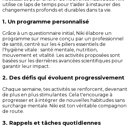
utilise ce laps de temps pour t'aider à instaurer des
changements profonds et durables dans ta vie.
1. Un programme personnalisé
Grâce à un questionnaire initial, Niki élabore un
programme sur mesure conçu par un professionnel
de santé, centré sur les 4 piliers essentiels de
l'hygiène vitale : santé mentale, nutrition,
mouvement et vitalité. Les activités proposées sont
basées sur les dernières avancées scientifiques pour
garantir leur impact.
2. Des défis qui évoluent progressivement
Chaque semaine, tes activités se renforcent, devenant
de plus en plus stimulantes. Cela t'encourage à
progresser et à intégrer de nouvelles habitudes sans
surcharge mentale. Niki est ton véritable compagnon
de route.
3. Rappels et tâches quotidiennes