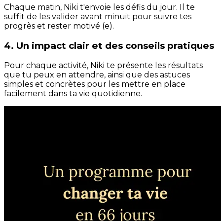
Chaque matin, Niki t'envoie les défis du jour. Il te
suffit de les valider avant minuit pour suivre tes
progrès et rester motivé (e).
4. Un impact clair et des conseils pratiques
Pour chaque activité, Niki te présente les résultats
que tu peux en attendre, ainsi que des astuces
simples et concrètes pour les mettre en place
facilement dans ta vie quotidienne.