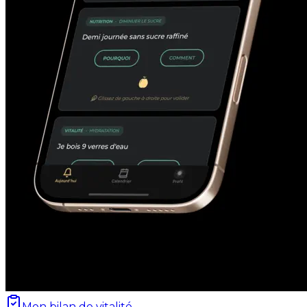
Mon bilan de vitalité