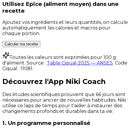
Utilisez
Epice (aliment moyen)
dans une
recette
Ajoutez vos ingrédients et leurs quantités, on calcule
automatiquement les calories et macros pour
chaque portion.
Calculer ma recette
Toutes les valeurs sont exprimées pour 100 g
d'aliment. Source :
Table Ciqual 2025 — ANSES
.
Code
Ciqual :
11081
.
Découvrez l'App Niki Coach
Des études scientifiques prouvent que 66 jours sont
nécessaires pour ancrer de nouvelles habitudes. Niki
utilise ce laps de temps pour t'aider à instaurer des
changements profonds et durables dans ta vie.
1. Un programme personnalisé