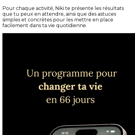
Pour chaque activité, Niki te présente les résultats
que tu peux en attendre, ainsi que des astuces
simples et concrètes pour les mettre en place
facilement dans ta vie quotidienne.