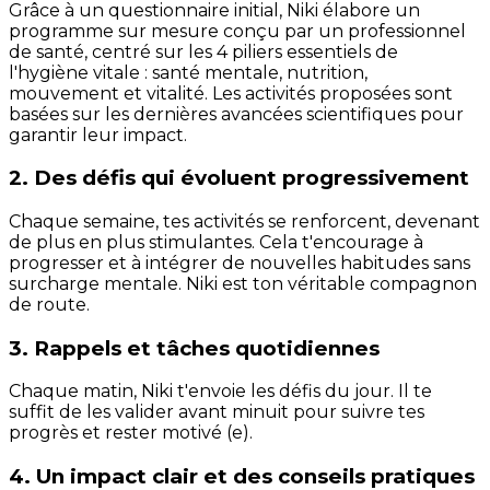
Grâce à un questionnaire initial, Niki élabore un
programme sur mesure conçu par un professionnel
de santé, centré sur les 4 piliers essentiels de
l'hygiène vitale : santé mentale, nutrition,
mouvement et vitalité. Les activités proposées sont
basées sur les dernières avancées scientifiques pour
garantir leur impact.
2. Des défis qui évoluent progressivement
Chaque semaine, tes activités se renforcent, devenant
de plus en plus stimulantes. Cela t'encourage à
progresser et à intégrer de nouvelles habitudes sans
surcharge mentale. Niki est ton véritable compagnon
de route.
3. Rappels et tâches quotidiennes
Chaque matin, Niki t'envoie les défis du jour. Il te
suffit de les valider avant minuit pour suivre tes
progrès et rester motivé (e).
4. Un impact clair et des conseils pratiques