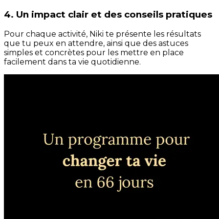
4. Un impact clair et des conseils pratiques
Pour chaque activité, Niki te présente les résultats
que tu peux en attendre, ainsi que des astuces
simples et concrètes pour les mettre en place
facilement dans ta vie quotidienne.