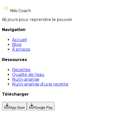
Niki Coach
66 jours pour reprendre le pouvoir
Navigation
Accueil
Blog
À propos
Ressources
Recettes
Qualité de l'eau
Nutri-analyse
Nutri-analyse d'une recette
Télécharger
App Store
Google Play