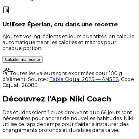
Utilisez
Éperlan, cru
dans une recette
Ajoutez vos ingrédients et leurs quantités, on calcule
automatiquement les calories et macros pour
chaque portion.
Calculer ma recette
Toutes les valeurs sont exprimées pour 100 g
d'aliment. Source :
Table Ciqual 2025 — ANSES
.
Code
Ciqual :
26083
.
Découvrez l'App Niki Coach
Des études scientifiques prouvent que 66 jours sont
nécessaires pour ancrer de nouvelles habitudes. Niki
utilise ce laps de temps pour t'aider à instaurer des
changements profonds et durables dans ta vie.