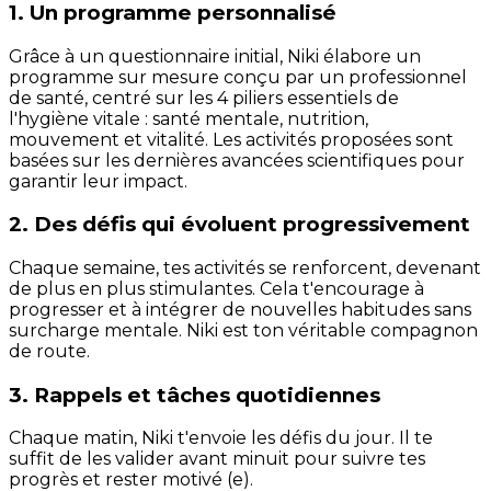
1. Un programme personnalisé
Grâce à un questionnaire initial, Niki élabore un
programme sur mesure conçu par un professionnel
de santé, centré sur les 4 piliers essentiels de
l'hygiène vitale : santé mentale, nutrition,
mouvement et vitalité. Les activités proposées sont
basées sur les dernières avancées scientifiques pour
garantir leur impact.
2. Des défis qui évoluent progressivement
Chaque semaine, tes activités se renforcent, devenant
de plus en plus stimulantes. Cela t'encourage à
progresser et à intégrer de nouvelles habitudes sans
surcharge mentale. Niki est ton véritable compagnon
de route.
3. Rappels et tâches quotidiennes
Chaque matin, Niki t'envoie les défis du jour. Il te
suffit de les valider avant minuit pour suivre tes
progrès et rester motivé (e).