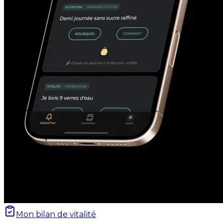
Mon bilan de vitalité