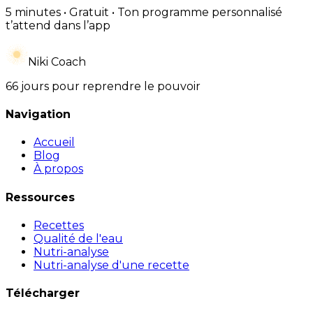
5 minutes • Gratuit • Ton programme personnalisé
t’attend dans l’app
Niki Coach
66 jours pour reprendre le pouvoir
Navigation
Accueil
Blog
À propos
Ressources
Recettes
Qualité de l'eau
Nutri-analyse
Nutri-analyse d'une recette
Télécharger