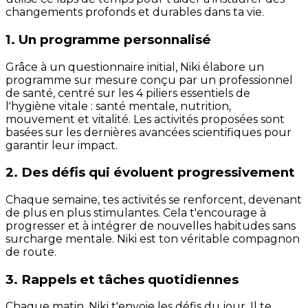
changements profonds et durables dans ta vie.
1. Un programme personnalisé
Grâce à un questionnaire initial, Niki élabore un
programme sur mesure conçu par un professionnel
de santé, centré sur les 4 piliers essentiels de
l'hygiène vitale : santé mentale, nutrition,
mouvement et vitalité. Les activités proposées sont
basées sur les dernières avancées scientifiques pour
garantir leur impact.
2. Des défis qui évoluent progressivement
Chaque semaine, tes activités se renforcent, devenant
de plus en plus stimulantes. Cela t'encourage à
progresser et à intégrer de nouvelles habitudes sans
surcharge mentale. Niki est ton véritable compagnon
de route.
3. Rappels et tâches quotidiennes
Chaque matin, Niki t'envoie les défis du jour. Il te