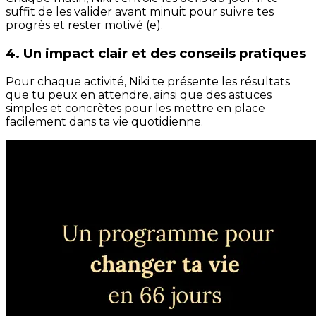
suffit de les valider avant minuit pour suivre tes
progrès et rester motivé (e).
4. Un impact clair et des conseils pratiques
Pour chaque activité, Niki te présente les résultats
que tu peux en attendre, ainsi que des astuces
simples et concrètes pour les mettre en place
facilement dans ta vie quotidienne.