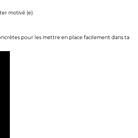
ter motivé (e).
concrètes pour les mettre en place facilement dans ta