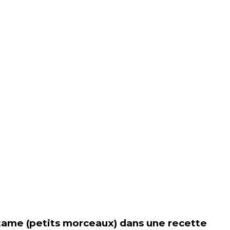
rtame (petits morceaux)
dans une recette