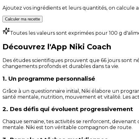
Ajoutez vos ingrédients et leurs quantités, on calcul
Calculer ma recette
Toutes les valeurs sont exprimées pour 100 g d'alim
Découvrez l'App Niki Coach
Des études scientifiques prouvent que 66 jours sont néc
changements profonds et durables dans ta vie.
1. Un programme personnalisé
Grâce à un questionnaire initial, Niki élabore un progra
santé mentale, nutrition, mouvement et vitalité. Les act
2. Des défis qui évoluent progressivement
Chaque semaine, tes activités se renforcent, devenant 
mentale. Niki est ton véritable compagnon de route.