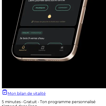
Mon bilan de vitalité
5 minutes • Gratuit • Ton programme personnalisé