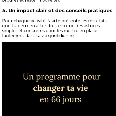
progrès et rester motivé (e).
4. Un impact clair et des conseils pratiques
Pour chaque activité, Niki te présente les résultats
que tu peux en attendre, ainsi que des astuces
simples et concrètes pour les mettre en place
facilement dans ta vie quotidienne.