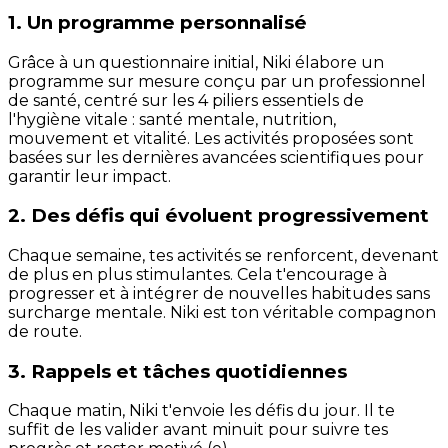
1. Un programme personnalisé
Grâce à un questionnaire initial, Niki élabore un
programme sur mesure conçu par un professionnel
de santé, centré sur les 4 piliers essentiels de
l'hygiène vitale : santé mentale, nutrition,
mouvement et vitalité. Les activités proposées sont
basées sur les dernières avancées scientifiques pour
garantir leur impact.
2. Des défis qui évoluent progressivement
Chaque semaine, tes activités se renforcent, devenant
de plus en plus stimulantes. Cela t'encourage à
progresser et à intégrer de nouvelles habitudes sans
surcharge mentale. Niki est ton véritable compagnon
de route.
3. Rappels et tâches quotidiennes
Chaque matin, Niki t'envoie les défis du jour. Il te
suffit de les valider avant minuit pour suivre tes