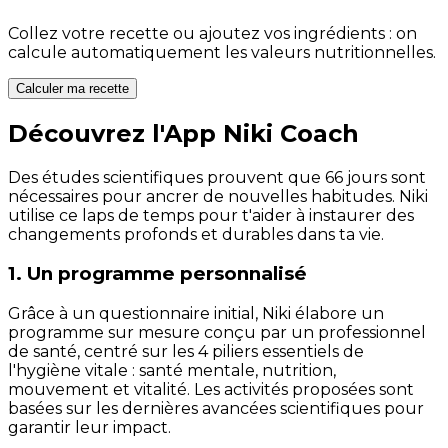
Collez votre recette ou ajoutez vos ingrédients : on
calcule automatiquement les valeurs nutritionnelles.
Calculer ma recette
Découvrez l'App Niki Coach
Des études scientifiques prouvent que 66 jours sont
nécessaires pour ancrer de nouvelles habitudes. Niki
utilise ce laps de temps pour t'aider à instaurer des
changements profonds et durables dans ta vie.
1. Un programme personnalisé
Grâce à un questionnaire initial, Niki élabore un
programme sur mesure conçu par un professionnel
de santé, centré sur les 4 piliers essentiels de
l'hygiène vitale : santé mentale, nutrition,
mouvement et vitalité. Les activités proposées sont
basées sur les dernières avancées scientifiques pour
garantir leur impact.