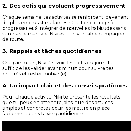
2. Des défis qui évoluent progressivement
Chaque semaine, tes activités se renforcent, devenant
de plus en plus stimulantes. Cela t'encourage à
progresser et à intégrer de nouvelles habitudes sans
surcharge mentale. Niki est ton véritable compagnon
de route.
3. Rappels et tâches quotidiennes
Chaque matin, Niki t'envoie les défis du jour. Il te
suffit de les valider avant minuit pour suivre tes
progrès et rester motivé (e).
4. Un impact clair et des conseils pratiques
Pour chaque activité, Niki te présente les résultats
que tu peux en attendre, ainsi que des astuces
simples et concrètes pour les mettre en place
facilement dans ta vie quotidienne.