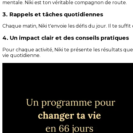
mentale. Niki est ton véritable compagnon de route.
3. Rappels et tâches quotidiennes
Chaque matin, Niki t'envoie les défis du jour. Il te suffi
4. Un impact clair et des conseils pratiques
Pour chaque activité, Niki te présente les résultats qu
vie quotidienne.