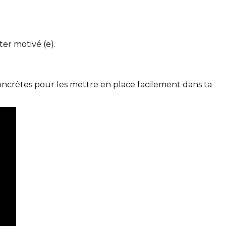
ter motivé (e).
concrètes pour les mettre en place facilement dans ta