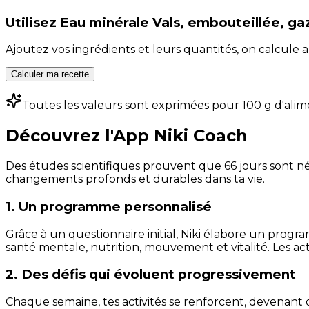
Utilisez
Eau minérale Vals, embouteillée, ga
Ajoutez vos ingrédients et leurs quantités, on calcul
Calculer ma recette
Toutes les valeurs sont exprimées pour 100 g d'alim
Découvrez l'App Niki Coach
Des études scientifiques prouvent que 66 jours sont néc
changements profonds et durables dans ta vie.
1. Un programme personnalisé
Grâce à un questionnaire initial, Niki élabore un progra
santé mentale, nutrition, mouvement et vitalité. Les act
2. Des défis qui évoluent progressivement
Chaque semaine, tes activités se renforcent, devenant 