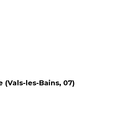
(Vals-les-Bains, 07)