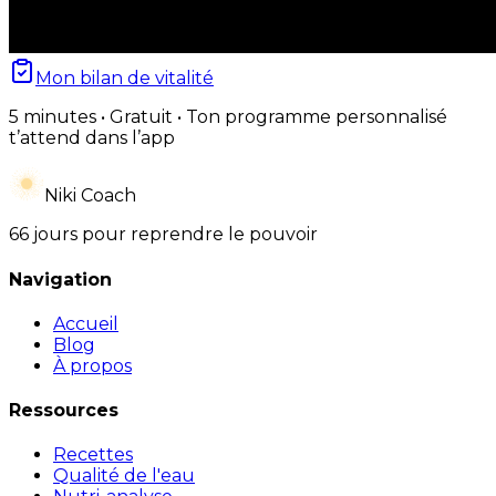
Mon bilan de vitalité
5 minutes • Gratuit • Ton programme personnalisé
t’attend dans l’app
Niki Coach
66 jours pour reprendre le pouvoir
Navigation
Accueil
Blog
À propos
Ressources
Recettes
Qualité de l'eau