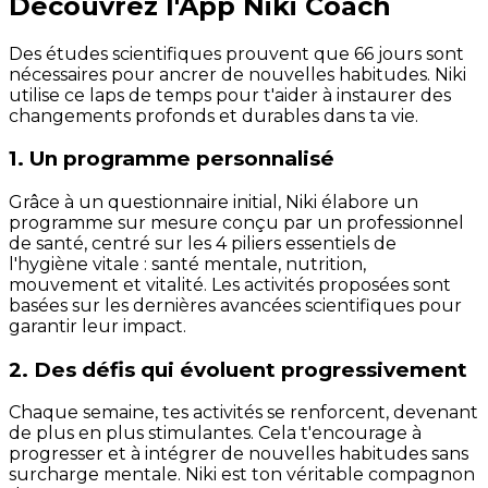
Découvrez l'App Niki Coach
Des études scientifiques prouvent que 66 jours sont
nécessaires pour ancrer de nouvelles habitudes. Niki
utilise ce laps de temps pour t'aider à instaurer des
changements profonds et durables dans ta vie.
1. Un programme personnalisé
Grâce à un questionnaire initial, Niki élabore un
programme sur mesure conçu par un professionnel
de santé, centré sur les 4 piliers essentiels de
l'hygiène vitale : santé mentale, nutrition,
mouvement et vitalité. Les activités proposées sont
basées sur les dernières avancées scientifiques pour
garantir leur impact.
2. Des défis qui évoluent progressivement
Chaque semaine, tes activités se renforcent, devenant
de plus en plus stimulantes. Cela t'encourage à
progresser et à intégrer de nouvelles habitudes sans
surcharge mentale. Niki est ton véritable compagnon