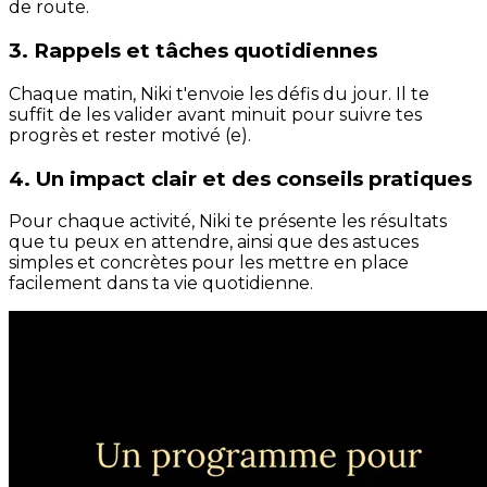
de route.
3. Rappels et tâches quotidiennes
Chaque matin, Niki t'envoie les défis du jour. Il te
suffit de les valider avant minuit pour suivre tes
progrès et rester motivé (e).
4. Un impact clair et des conseils pratiques
Pour chaque activité, Niki te présente les résultats
que tu peux en attendre, ainsi que des astuces
simples et concrètes pour les mettre en place
facilement dans ta vie quotidienne.