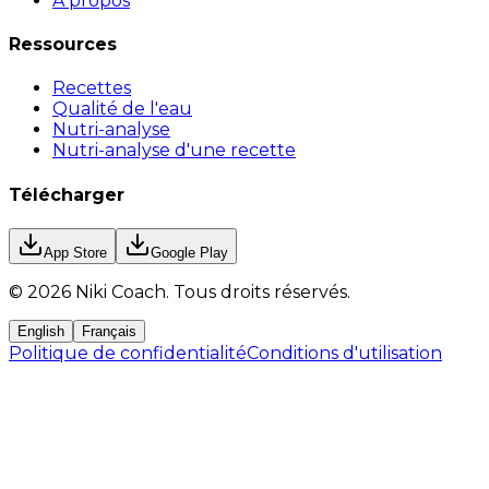
À propos
Ressources
Recettes
Qualité de l'eau
Nutri-analyse
Nutri-analyse d'une recette
Télécharger
App Store
Google Play
©
2026
Niki Coach.
Tous droits réservés
.
English
Français
Politique de confidentialité
Conditions d'utilisation