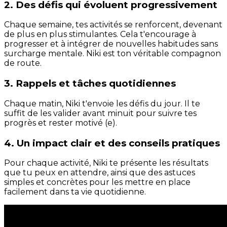
2. Des défis qui évoluent progressivement
Chaque semaine, tes activités se renforcent, devenant
de plus en plus stimulantes. Cela t'encourage à
progresser et à intégrer de nouvelles habitudes sans
surcharge mentale. Niki est ton véritable compagnon
de route.
3. Rappels et tâches quotidiennes
Chaque matin, Niki t'envoie les défis du jour. Il te
suffit de les valider avant minuit pour suivre tes
progrès et rester motivé (e).
4. Un impact clair et des conseils pratiques
Pour chaque activité, Niki te présente les résultats
que tu peux en attendre, ainsi que des astuces
simples et concrètes pour les mettre en place
facilement dans ta vie quotidienne.