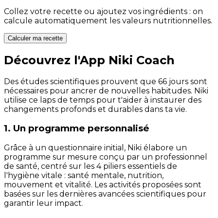
Collez votre recette ou ajoutez vos ingrédients : on
calcule automatiquement les valeurs nutritionnelles.
Calculer ma recette
Découvrez l'App Niki Coach
Des études scientifiques prouvent que 66 jours sont
nécessaires pour ancrer de nouvelles habitudes. Niki
utilise ce laps de temps pour t'aider à instaurer des
changements profonds et durables dans ta vie.
1. Un programme personnalisé
Grâce à un questionnaire initial, Niki élabore un
programme sur mesure conçu par un professionnel
de santé, centré sur les 4 piliers essentiels de
l'hygiène vitale : santé mentale, nutrition,
mouvement et vitalité. Les activités proposées sont
basées sur les dernières avancées scientifiques pour
garantir leur impact.