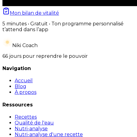
Mon bilan de vitalité
5 minutes • Gratuit • Ton programme personnalisé
t’attend dans l’app
Niki Coach
66 jours pour reprendre le pouvoir
Navigation
Accueil
Blog
À propos
Ressources
Recettes
Qualité de l'eau
Nutri-analyse
Nutri-analyse d'une recette