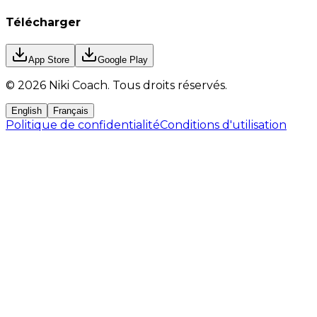
Télécharger
App Store
Google Play
©
2026
Niki Coach.
Tous droits réservés
.
English
Français
Politique de confidentialité
Conditions d'utilisation