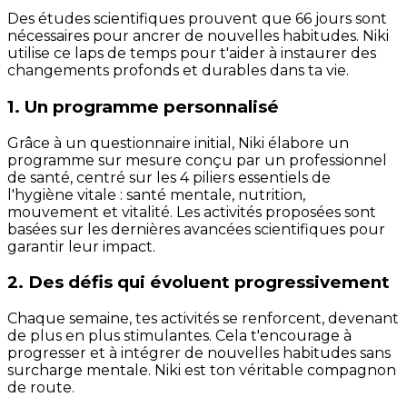
Des études scientifiques prouvent que 66 jours sont
nécessaires pour ancrer de nouvelles habitudes. Niki
utilise ce laps de temps pour t'aider à instaurer des
changements profonds et durables dans ta vie.
1. Un programme personnalisé
Grâce à un questionnaire initial, Niki élabore un
programme sur mesure conçu par un professionnel
de santé, centré sur les 4 piliers essentiels de
l'hygiène vitale : santé mentale, nutrition,
mouvement et vitalité. Les activités proposées sont
basées sur les dernières avancées scientifiques pour
garantir leur impact.
2. Des défis qui évoluent progressivement
Chaque semaine, tes activités se renforcent, devenant
de plus en plus stimulantes. Cela t'encourage à
progresser et à intégrer de nouvelles habitudes sans
surcharge mentale. Niki est ton véritable compagnon
de route.