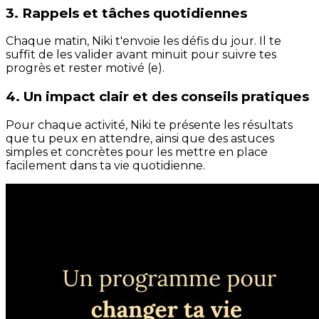
3. Rappels et tâches quotidiennes
Chaque matin, Niki t'envoie les défis du jour. Il te
suffit de les valider avant minuit pour suivre tes
progrès et rester motivé (e).
4. Un impact clair et des conseils pratiques
Pour chaque activité, Niki te présente les résultats
que tu peux en attendre, ainsi que des astuces
simples et concrètes pour les mettre en place
facilement dans ta vie quotidienne.