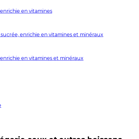
enrichie en vitamines
sucrée, enrichie en vitamines et minéraux
enrichie en vitamines et minéraux
e