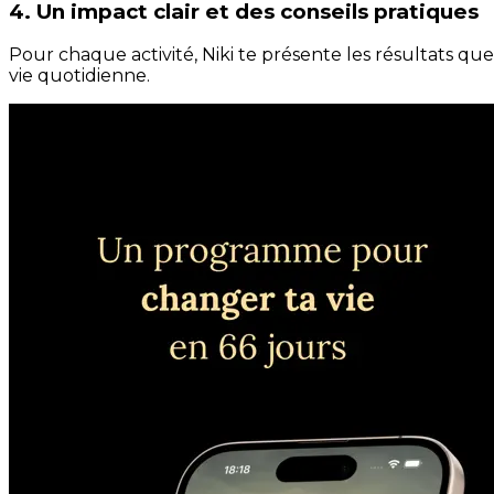
4. Un impact clair et des conseils pratiques
Pour chaque activité, Niki te présente les résultats qu
vie quotidienne.