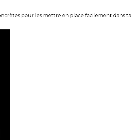
concrètes pour les mettre en place facilement dans ta