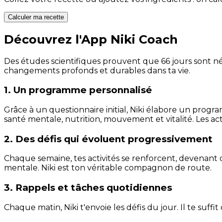
Calculer ma recette
Découvrez l'App Niki Coach
Des études scientifiques prouvent que 66 jours sont néc
changements profonds et durables dans ta vie.
1. Un programme personnalisé
Grâce à un questionnaire initial, Niki élabore un progra
santé mentale, nutrition, mouvement et vitalité. Les act
2. Des défis qui évoluent progressivement
Chaque semaine, tes activités se renforcent, devenant 
mentale. Niki est ton véritable compagnon de route.
3. Rappels et tâches quotidiennes
Chaque matin, Niki t'envoie les défis du jour. Il te suffi