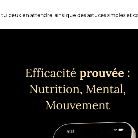
e tu peux en attendre, ainsi que des astuces simples et 