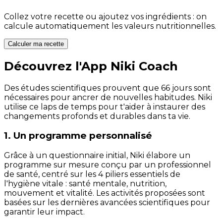
Collez votre recette ou ajoutez vos ingrédients : on
calcule automatiquement les valeurs nutritionnelles.
Calculer ma recette
Découvrez l'App Niki Coach
Des études scientifiques prouvent que 66 jours sont
nécessaires pour ancrer de nouvelles habitudes. Niki
utilise ce laps de temps pour t'aider à instaurer des
changements profonds et durables dans ta vie.
1. Un programme personnalisé
Grâce à un questionnaire initial, Niki élabore un
programme sur mesure conçu par un professionnel
de santé, centré sur les 4 piliers essentiels de
l'hygiène vitale : santé mentale, nutrition,
mouvement et vitalité. Les activités proposées sont
basées sur les dernières avancées scientifiques pour
garantir leur impact.