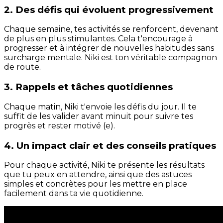
2. Des défis qui évoluent progressivement
Chaque semaine, tes activités se renforcent, devenant
de plus en plus stimulantes. Cela t'encourage à
progresser et à intégrer de nouvelles habitudes sans
surcharge mentale. Niki est ton véritable compagnon
de route.
3. Rappels et tâches quotidiennes
Chaque matin, Niki t'envoie les défis du jour. Il te
suffit de les valider avant minuit pour suivre tes
progrès et rester motivé (e).
4. Un impact clair et des conseils pratiques
Pour chaque activité, Niki te présente les résultats
que tu peux en attendre, ainsi que des astuces
simples et concrètes pour les mettre en place
facilement dans ta vie quotidienne.