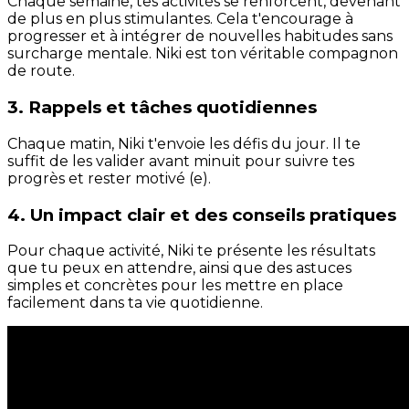
Chaque semaine, tes activités se renforcent, devenant
de plus en plus stimulantes. Cela t'encourage à
progresser et à intégrer de nouvelles habitudes sans
surcharge mentale. Niki est ton véritable compagnon
de route.
3. Rappels et tâches quotidiennes
Chaque matin, Niki t'envoie les défis du jour. Il te
suffit de les valider avant minuit pour suivre tes
progrès et rester motivé (e).
4. Un impact clair et des conseils pratiques
Pour chaque activité, Niki te présente les résultats
que tu peux en attendre, ainsi que des astuces
simples et concrètes pour les mettre en place
facilement dans ta vie quotidienne.