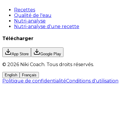
Recettes
Qualité de l'eau
Nutri-analyse
Nutri-analyse d'une recette
Télécharger
App Store
Google Play
©
2026
Niki Coach.
Tous droits réservés
.
English
Français
Politique de confidentialité
Conditions d'utilisation