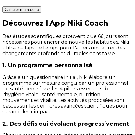
Calculer ma recette
Découvrez l'App Niki Coach
Des études scientifiques prouvent que 66 jours sont
nécessaires pour ancrer de nouvelles habitudes. Niki
utilise ce laps de temps pour t'aider à instaurer des
changements profonds et durables dans ta vie.
1. Un programme personnalisé
Grâce à un questionnaire initial, Niki élabore un
programme sur mesure conçu par un professionnel
de santé, centré sur les 4 piliers essentiels de
l'hygiène vitale : santé mentale, nutrition,
mouvement et vitalité. Les activités proposées sont
basées sur les dernières avancées scientifiques pour
garantir leur impact.
2. Des défis qui évoluent progressivement