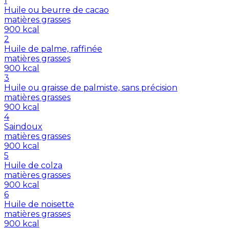
1
Huile ou beurre de cacao
matières grasses
900
kcal
2
Huile de palme, raffinée
matières grasses
900
kcal
3
Huile ou graisse de palmiste, sans précision
matières grasses
900
kcal
4
Saindoux
matières grasses
900
kcal
5
Huile de colza
matières grasses
900
kcal
6
Huile de noisette
matières grasses
900
kcal