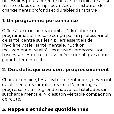
nécessaires pour ancrer de nouvelles habitudes. Niki
utilise ce laps de temps pour t'aider à instaurer des
changements profonds et durables dans ta vie.
1. Un programme personnalisé
Grâce à un questionnaire initial, Niki élabore un
programme sur mesure conçu par un professionnel
de santé, centré sur les 4 piliers essentiels de
l'hygiène vitale : santé mentale, nutrition,
mouvement et vitalité. Les activités proposées sont
basées sur les dernières avancées scientifiques pour
garantir leur impact.
2. Des défis qui évoluent progressivement
Chaque semaine, tes activités se renforcent, devenant
de plus en plus stimulantes. Cela t'encourage à
progresser et à intégrer de nouvelles habitudes sans
surcharge mentale. Niki est ton véritable compagnon
de route.
3. Rappels et tâches quotidiennes