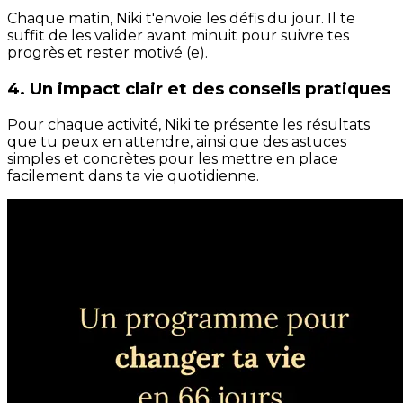
Chaque matin, Niki t'envoie les défis du jour. Il te
suffit de les valider avant minuit pour suivre tes
progrès et rester motivé (e).
4. Un impact clair et des conseils pratiques
Pour chaque activité, Niki te présente les résultats
que tu peux en attendre, ainsi que des astuces
simples et concrètes pour les mettre en place
facilement dans ta vie quotidienne.