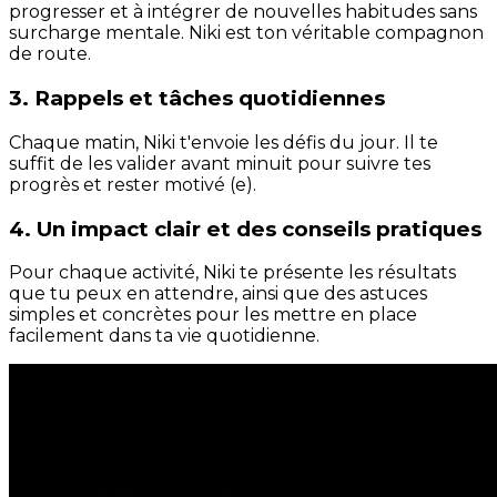
progresser et à intégrer de nouvelles habitudes sans
surcharge mentale. Niki est ton véritable compagnon
de route.
3. Rappels et tâches quotidiennes
Chaque matin, Niki t'envoie les défis du jour. Il te
suffit de les valider avant minuit pour suivre tes
progrès et rester motivé (e).
4. Un impact clair et des conseils pratiques
Pour chaque activité, Niki te présente les résultats
que tu peux en attendre, ainsi que des astuces
simples et concrètes pour les mettre en place
facilement dans ta vie quotidienne.