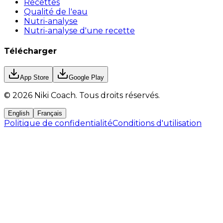
Recettes
Qualité de l'eau
Nutri-analyse
Nutri-analyse d'une recette
Télécharger
App Store
Google Play
©
2026
Niki Coach.
Tous droits réservés
.
English
Français
Politique de confidentialité
Conditions d'utilisation