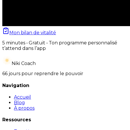
Mon bilan de vitalité
5 minutes • Gratuit • Ton programme personnalisé
t’attend dans l’app
Niki Coach
66 jours pour reprendre le pouvoir
Navigation
Accueil
Blog
À propos
Ressources