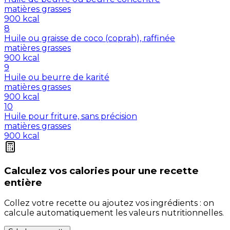
matières grasses
900
kcal
8
Huile ou graisse de coco (coprah), raffinée
matières grasses
900
kcal
9
Huile ou beurre de karité
matières grasses
900
kcal
10
Huile pour friture, sans précision
matières grasses
900
kcal
Calculez vos
calories
pour une recette
entière
Collez votre recette ou ajoutez vos ingrédients : on
calcule automatiquement les valeurs nutritionnelles.