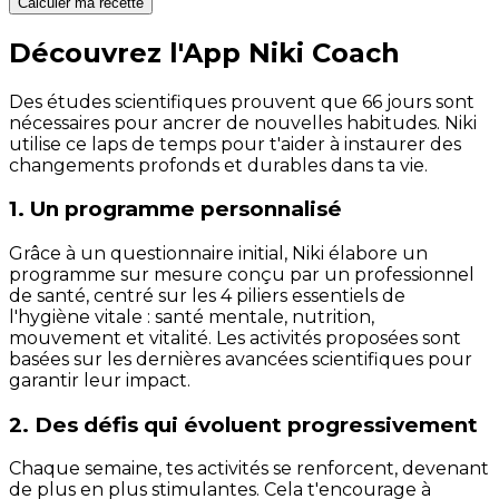
Calculer ma recette
Découvrez l'App Niki Coach
Des études scientifiques prouvent que 66 jours sont
nécessaires pour ancrer de nouvelles habitudes. Niki
utilise ce laps de temps pour t'aider à instaurer des
changements profonds et durables dans ta vie.
1. Un programme personnalisé
Grâce à un questionnaire initial, Niki élabore un
programme sur mesure conçu par un professionnel
de santé, centré sur les 4 piliers essentiels de
l'hygiène vitale : santé mentale, nutrition,
mouvement et vitalité. Les activités proposées sont
basées sur les dernières avancées scientifiques pour
garantir leur impact.
2. Des défis qui évoluent progressivement
Chaque semaine, tes activités se renforcent, devenant
de plus en plus stimulantes. Cela t'encourage à