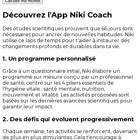
Calculer ma recette
Découvrez l'App Niki Coach
Des études scientifiques prouvent que 66 jours sont
nécessaires pour ancrer de nouvelles habitudes. Niki
utilise ce laps de temps pour t'aider à instaurer des
changements profonds et durables dans ta vie.
1. Un programme personnalisé
Grâce à un questionnaire initial, Niki élabore un
programme sur mesure conçu par un professionnel
de santé, centré sur les 4 piliers essentiels de
l'hygiène vitale : santé mentale, nutrition,
mouvement et vitalité. Les activités proposées sont
basées sur les dernières avancées scientifiques pour
garantir leur impact.
2. Des défis qui évoluent progressivement
Chaque semaine, tes activités se renforcent, devenant
de plus en plus stimulantes. Cela t'encourage à