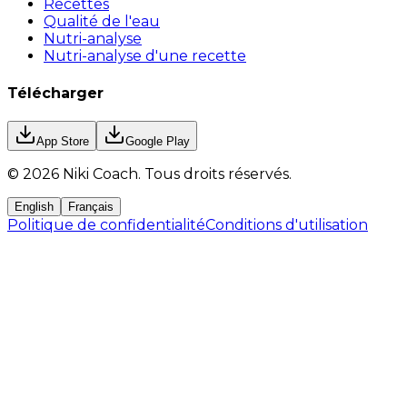
Recettes
Qualité de l'eau
Nutri-analyse
Nutri-analyse d'une recette
Télécharger
App Store
Google Play
©
2026
Niki Coach.
Tous droits réservés
.
English
Français
Politique de confidentialité
Conditions d'utilisation