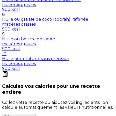
matières grasses
900
kcal
8
Huile ou graisse de coco (coprah), raffinée
matières grasses
900
kcal
9
Huile ou beurre de karité
matières grasses
900
kcal
10
Huile pour friture, sans précision
matières grasses
900
kcal
Calculez vos
calories
pour une recette
entière
Collez votre recette ou ajoutez vos ingrédients : on
calcule automatiquement les valeurs nutritionnelles.