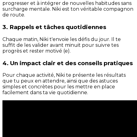
progresser et à intégrer de nouvelles habitudes sans
surcharge mentale. Niki est ton véritable compagnon
de route.
3. Rappels et tâches quotidiennes
Chaque matin, Niki t'envoie les défis du jour. Il te
suffit de les valider avant minuit pour suivre tes
progrès et rester motivé (e).
4. Un impact clair et des conseils pratiques
Pour chaque activité, Niki te présente les résultats
que tu peux en attendre, ainsi que des astuces
simples et concrètes pour les mettre en place
facilement dans ta vie quotidienne.