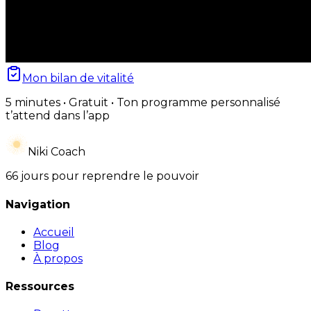
Mon bilan de vitalité
5 minutes • Gratuit • Ton programme personnalisé
t’attend dans l’app
Niki Coach
66 jours pour reprendre le pouvoir
Navigation
Accueil
Blog
À propos
Ressources