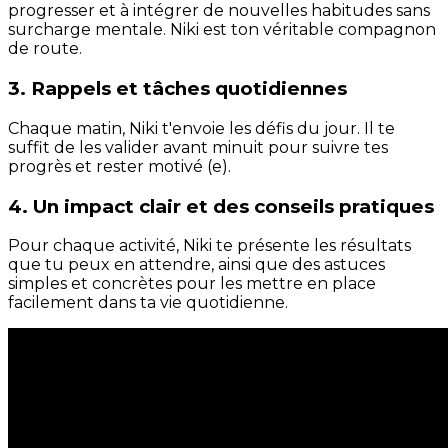
progresser et à intégrer de nouvelles habitudes sans
surcharge mentale. Niki est ton véritable compagnon
de route.
3. Rappels et tâches quotidiennes
Chaque matin, Niki t'envoie les défis du jour. Il te
suffit de les valider avant minuit pour suivre tes
progrès et rester motivé (e).
4. Un impact clair et des conseils pratiques
Pour chaque activité, Niki te présente les résultats
que tu peux en attendre, ainsi que des astuces
simples et concrètes pour les mettre en place
facilement dans ta vie quotidienne.