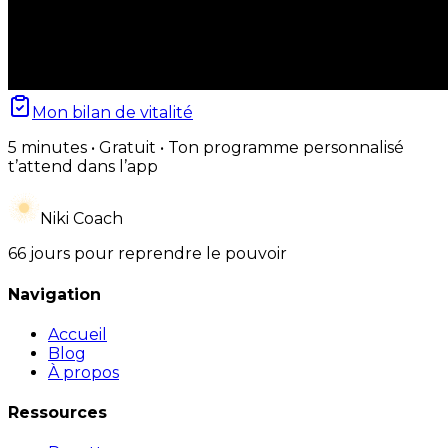
Mon bilan de vitalité
5 minutes • Gratuit • Ton programme personnalisé
t’attend dans l’app
Niki Coach
66 jours pour reprendre le pouvoir
Navigation
Accueil
Blog
À propos
Ressources