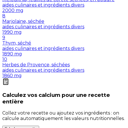
aides culinaires et ingrédients divers
2000
mg
8
Marjolaine, séchée
aides culinaires et ingrédients divers
1990
mg
9
Thym, séché
aides culinaires et ingrédients divers
1890
mg
10
Herbes de Provence, séchées
aides culinaires et ingrédients divers
1860
mg
Calculez vos
calcium
pour une recette
entière
Collez votre recette ou ajoutez vos ingrédients : on
calcule automatiquement les valeurs nutritionnelles.