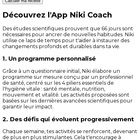
Calculer ma recette
Découvrez l'App Niki Coach
Des études scientifiques prouvent que 66 jours sont
nécessaires pour ancrer de nouvelles habitudes. Niki
utilise ce laps de temps pour t'aider à instaurer des
changements profonds et durables dans ta vie.
1. Un programme personnalisé
Grâce à un questionnaire initial, Niki élabore un
programme sur mesure conçu par un professionnel
de santé, centré sur les 4 piliers essentiels de
l'hygiène vitale : santé mentale, nutrition,
mouvement et vitalité. Les activités proposées sont
basées sur les dernières avancées scientifiques pour
garantir leur impact.
2. Des défis qui évoluent progressivement
Chaque semaine, tes activités se renforcent, devenant
de plus en plus stimulantes. Cela t'encourage à