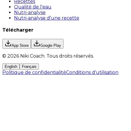
Recettes
Qualité de l'eau
Nutri-analyse
Nutri-analyse d'une recette
Télécharger
App Store
Google Play
©
2026
Niki Coach.
Tous droits réservés
.
English
Français
Politique de confidentialité
Conditions d'utilisation