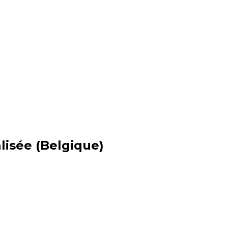
lisée (Belgique)