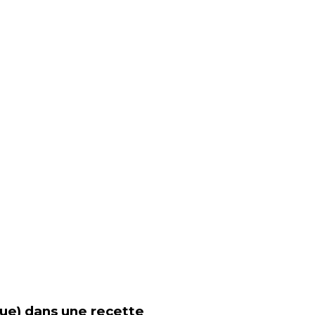
ue)
dans une recette