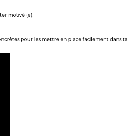
ter motivé (e).
concrètes pour les mettre en place facilement dans ta