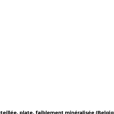
illée, plate, faiblement minéralisée (Belgiq