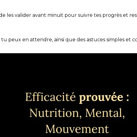
t de les valider avant minuit pour suivre tes progrès et res
e tu peux en attendre, ainsi que des astuces simples et 