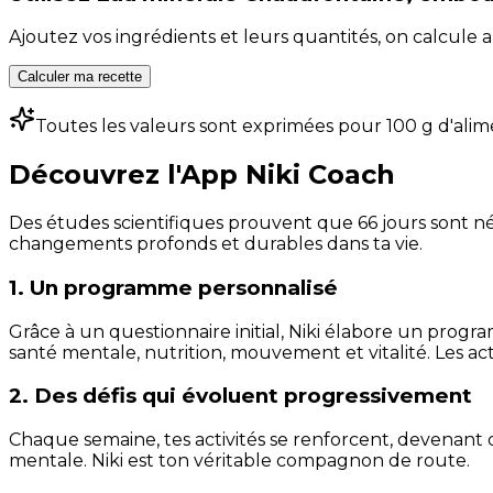
Ajoutez vos ingrédients et leurs quantités, on calcul
Calculer ma recette
Toutes les valeurs sont exprimées pour 100 g d'alim
Découvrez l'App Niki Coach
Des études scientifiques prouvent que 66 jours sont néc
changements profonds et durables dans ta vie.
1. Un programme personnalisé
Grâce à un questionnaire initial, Niki élabore un progra
santé mentale, nutrition, mouvement et vitalité. Les act
2. Des défis qui évoluent progressivement
Chaque semaine, tes activités se renforcent, devenant 
mentale. Niki est ton véritable compagnon de route.