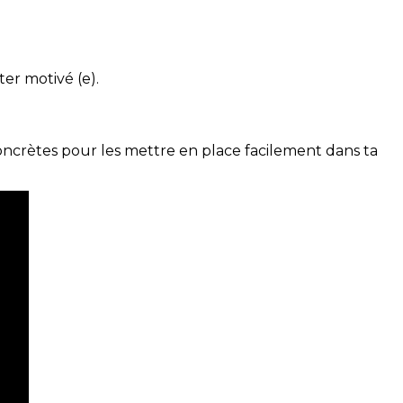
ter motivé (e).
concrètes pour les mettre en place facilement dans ta