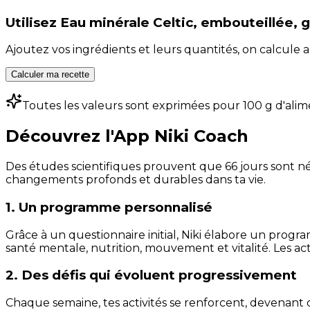
Utilisez
Eau minérale Celtic, embouteillée, 
Ajoutez vos ingrédients et leurs quantités, on calcul
Calculer ma recette
Toutes les valeurs sont exprimées pour 100 g d'alim
Découvrez l'App Niki Coach
Des études scientifiques prouvent que 66 jours sont néc
changements profonds et durables dans ta vie.
1. Un programme personnalisé
Grâce à un questionnaire initial, Niki élabore un progra
santé mentale, nutrition, mouvement et vitalité. Les act
2. Des défis qui évoluent progressivement
Chaque semaine, tes activités se renforcent, devenant 