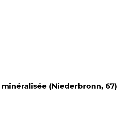
 minéralisée (Niederbronn, 67)