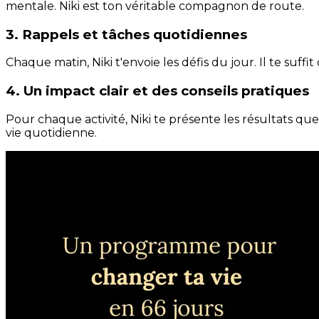
mentale. Niki est ton véritable compagnon de route.
3. Rappels et tâches quotidiennes
Chaque matin, Niki t'envoie les défis du jour. Il te suffi
4. Un impact clair et des conseils pratiques
Pour chaque activité, Niki te présente les résultats qu
vie quotidienne.