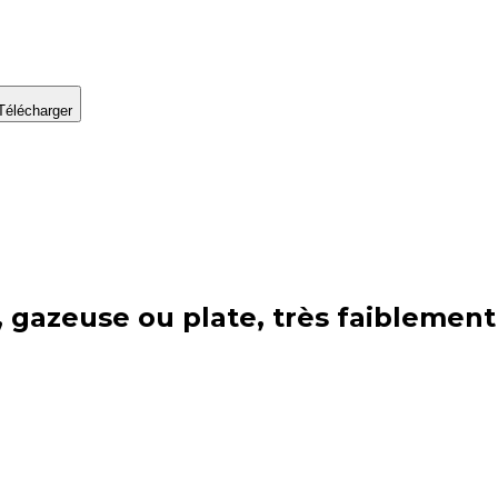
Télécharger
, gazeuse ou plate, très faiblement