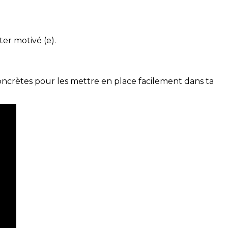
ter motivé (e).
concrètes pour les mettre en place facilement dans ta