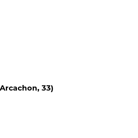
(Arcachon, 33)