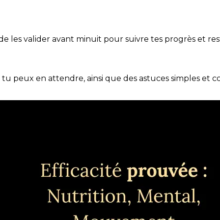
t de les valider avant minuit pour suivre tes progrès et res
e tu peux en attendre, ainsi que des astuces simples et 