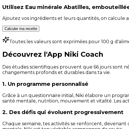
Utilisez
Eau minérale Abatilles, embouteillée
Ajoutez vos ingrédients et leurs quantités, on calcul
Calculer ma recette
Toutes les valeurs sont exprimées pour 100 g d'alim
Découvrez l'App Niki Coach
Des études scientifiques prouvent que 66 jours sont néc
changements profonds et durables dans ta vie.
1. Un programme personnalisé
Grâce à un questionnaire initial, Niki élabore un progra
santé mentale, nutrition, mouvement et vitalité. Les act
2. Des défis qui évoluent progressivement
Chaque semaine, tes activités se renforcent, devenant 