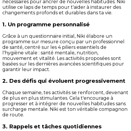
nécessaires pour ancrer de nouvelles habitudes. Niki
utilise ce laps de temps pour t'aider à instaurer des
changements profonds et durables dans ta vie.
1. Un programme personnalisé
Grâce à un questionnaire initial, Niki élabore un
programme sur mesure conçu par un professionnel
de santé, centré sur les 4 piliers essentiels de
l'hygiène vitale : santé mentale, nutrition,
mouvement et vitalité. Les activités proposées sont
basées sur les dernières avancées scientifiques pour
garantir leur impact.
2. Des défis qui évoluent progressivement
Chaque semaine, tes activités se renforcent, devenant
de plus en plus stimulantes. Cela t'encourage à
progresser et à intégrer de nouvelles habitudes sans
surcharge mentale. Niki est ton véritable compagnon
de route.
3. Rappels et tâches quotidiennes