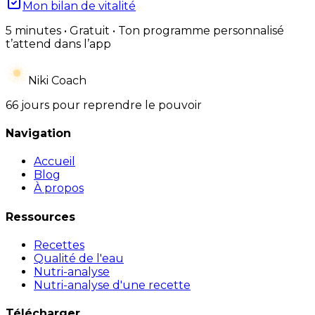
Mon bilan de vitalité
5 minutes • Gratuit • Ton programme personnalisé
t’attend dans l’app
Niki Coach
66 jours pour reprendre le pouvoir
Navigation
Accueil
Blog
À propos
Ressources
Recettes
Qualité de l'eau
Nutri-analyse
Nutri-analyse d'une recette
Télécharger