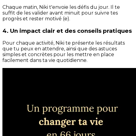
Chaque matin, Niki t'envoie les défis du jour. Il te
suffit de les valider avant minuit pour suivre tes
progrès et rester motivé (e).
4. Un impact clair et des conseils pratiques
Pour chaque activité, Niki te présente les résultats
que tu peux en attendre, ainsi que des astuces
simples et concrètes pour les mettre en place
facilement dans ta vie quotidienne.