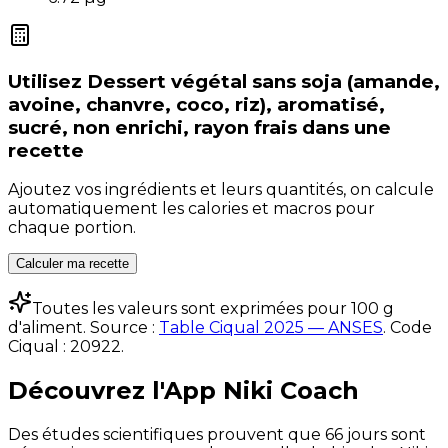
Utilisez
Dessert végétal sans soja (amande,
avoine, chanvre, coco, riz), aromatisé,
sucré, non enrichi, rayon frais
dans une
recette
Ajoutez vos ingrédients et leurs quantités, on calcule
automatiquement les calories et macros pour
chaque portion.
Calculer ma recette
Toutes les valeurs sont exprimées pour 100 g
d'aliment. Source :
Table Ciqual 2025 — ANSES
.
Code
Ciqual :
20922
.
Découvrez l'App Niki Coach
Des études scientifiques prouvent que 66 jours sont