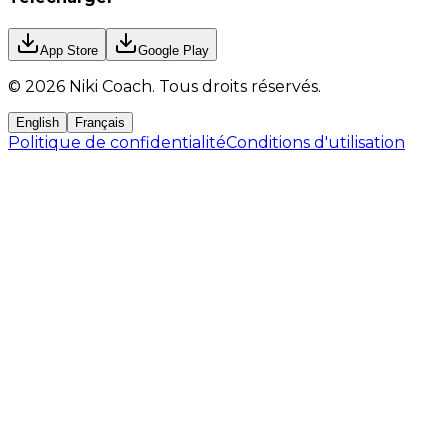
App Store
Google Play
©
2026
Niki Coach.
Tous droits réservés
.
English
Français
Politique de confidentialité
Conditions d'utilisation