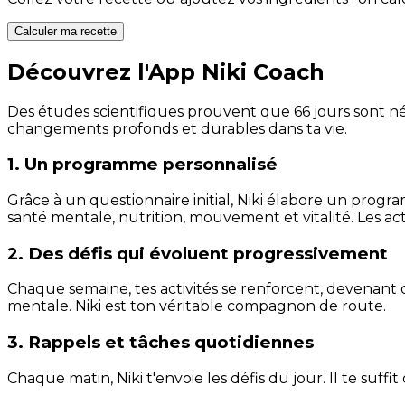
Calculer ma recette
Découvrez l'App Niki Coach
Des études scientifiques prouvent que 66 jours sont néc
changements profonds et durables dans ta vie.
1. Un programme personnalisé
Grâce à un questionnaire initial, Niki élabore un progra
santé mentale, nutrition, mouvement et vitalité. Les act
2. Des défis qui évoluent progressivement
Chaque semaine, tes activités se renforcent, devenant 
mentale. Niki est ton véritable compagnon de route.
3. Rappels et tâches quotidiennes
Chaque matin, Niki t'envoie les défis du jour. Il te suffi