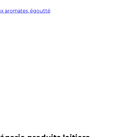
aux aromates, égoutté