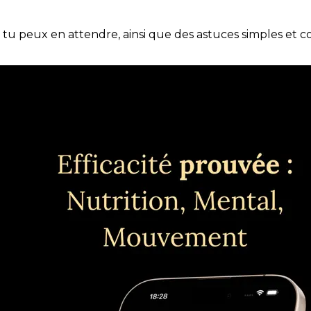
e tu peux en attendre, ainsi que des astuces simples et 