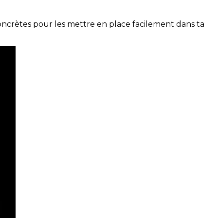
concrètes pour les mettre en place facilement dans ta