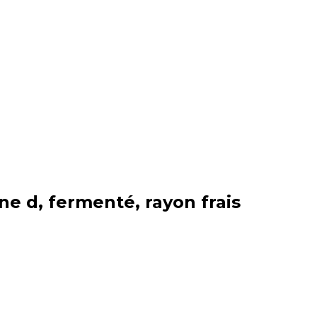
ine d, fermenté, rayon frais