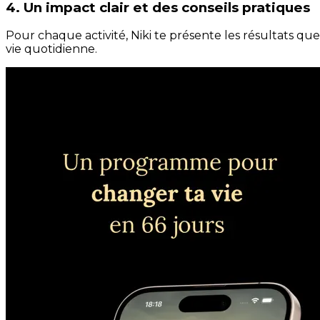
4. Un impact clair et des conseils pratiques
Pour chaque activité, Niki te présente les résultats qu
vie quotidienne.