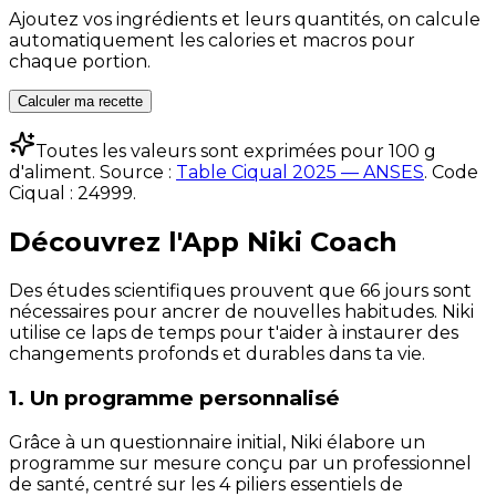
Ajoutez vos ingrédients et leurs quantités, on calcule
automatiquement les calories et macros pour
chaque portion.
Calculer ma recette
Toutes les valeurs sont exprimées pour 100 g
d'aliment. Source :
Table Ciqual 2025 — ANSES
.
Code
Ciqual :
24999
.
Découvrez l'App Niki Coach
Des études scientifiques prouvent que 66 jours sont
nécessaires pour ancrer de nouvelles habitudes. Niki
utilise ce laps de temps pour t'aider à instaurer des
changements profonds et durables dans ta vie.
1. Un programme personnalisé
Grâce à un questionnaire initial, Niki élabore un
programme sur mesure conçu par un professionnel
de santé, centré sur les 4 piliers essentiels de