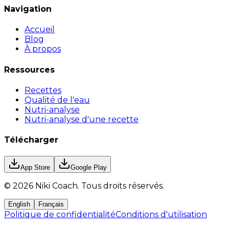
Navigation
Accueil
Blog
À propos
Ressources
Recettes
Qualité de l'eau
Nutri-analyse
Nutri-analyse d'une recette
Télécharger
App Store
Google Play
©
2026
Niki Coach.
Tous droits réservés
.
English
Français
Politique de confidentialité
Conditions d'utilisation