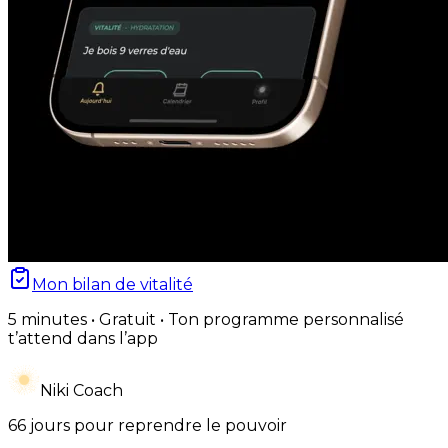
Mon bilan de vitalité
5 minutes • Gratuit • Ton programme personnalisé
t’attend dans l’app
Niki Coach
66 jours pour reprendre le pouvoir