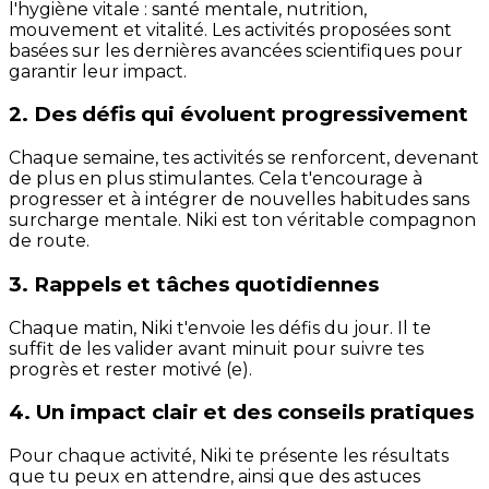
l'hygiène vitale : santé mentale, nutrition,
mouvement et vitalité. Les activités proposées sont
basées sur les dernières avancées scientifiques pour
garantir leur impact.
2. Des défis qui évoluent progressivement
Chaque semaine, tes activités se renforcent, devenant
de plus en plus stimulantes. Cela t'encourage à
progresser et à intégrer de nouvelles habitudes sans
surcharge mentale. Niki est ton véritable compagnon
de route.
3. Rappels et tâches quotidiennes
Chaque matin, Niki t'envoie les défis du jour. Il te
suffit de les valider avant minuit pour suivre tes
progrès et rester motivé (e).
4. Un impact clair et des conseils pratiques
Pour chaque activité, Niki te présente les résultats
que tu peux en attendre, ainsi que des astuces