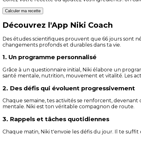
Calculer ma recette
Découvrez l'App Niki Coach
Des études scientifiques prouvent que 66 jours sont néc
changements profonds et durables dans ta vie.
1. Un programme personnalisé
Grâce à un questionnaire initial, Niki élabore un progra
santé mentale, nutrition, mouvement et vitalité. Les act
2. Des défis qui évoluent progressivement
Chaque semaine, tes activités se renforcent, devenant 
mentale. Niki est ton véritable compagnon de route.
3. Rappels et tâches quotidiennes
Chaque matin, Niki t'envoie les défis du jour. Il te suffi