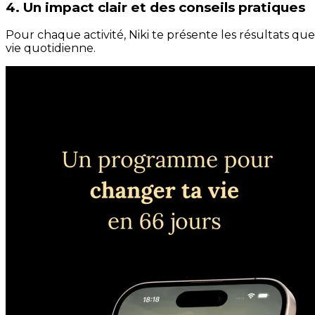
4. Un impact clair et des conseils pratiques
Pour chaque activité, Niki te présente les résultats qu
vie quotidienne.