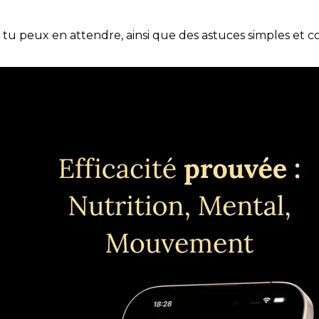
e tu peux en attendre, ainsi que des astuces simples et 