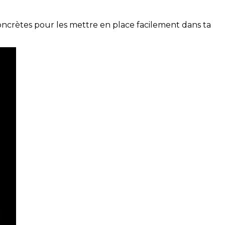
concrètes pour les mettre en place facilement dans ta