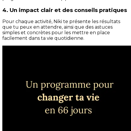
4. Un impact clair et des conseils pratiques
Pour chaque activité, Niki te présente les résultats
que tu peux en attendre, ainsi que des astuces
simples et concrètes pour les mettre en place
facilement dans ta vie quotidienne.