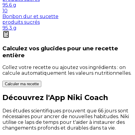
95.6
g
10
Bonbon dur et sucette
produits sucrés
95.3
g
Calculez vos
glucides
pour une recette
entière
Collez votre recette ou ajoutez vos ingrédients : on
calcule automatiquement les valeurs nutritionnelles.
Calculer ma recette
Découvrez l'App Niki Coach
Des études scientifiques prouvent que 66 jours sont
nécessaires pour ancrer de nouvelles habitudes. Niki
utilise ce laps de temps pour t'aider à instaurer des
changements profonds et durables dans ta vie.