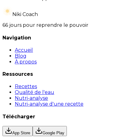
Niki Coach
66 jours pour reprendre le pouvoir
Navigation
Accueil
Blog
À propos
Ressources
Recettes
Qualité de l'eau
Nutri-analyse
Nutri-analyse d'une recette
Télécharger
App Store
Google Play