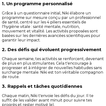
1. Un programme personnalisé
Grâce à un questionnaire initial, Niki élabore un
programme sur mesure conçu par un professionnel
de santé, centré sur les 4 piliers essentiels de
l'hygiène vitale : santé mentale, nutrition,
mouvement et vitalité. Les activités proposées sont
basées sur les dernières avancées scientifiques pour
garantir leur impact.
2. Des défis qui évoluent progressivement
Chaque semaine, tes activités se renforcent, devenant
de plus en plus stimulantes. Cela t'encourage à
progresser et à intégrer de nouvelles habitudes sans
surcharge mentale. Niki est ton véritable compagnon
de route.
3. Rappels et tâches quotidiennes
Chaque matin, Niki t'envoie les défis du jour. Il te
suffit de les valider avant minuit pour suivre tes
progrès et rester motivé (e).